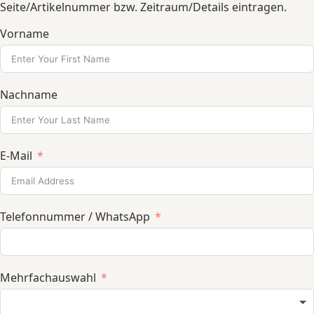
Seite/Artikelnummer bzw. Zeitraum/Details eintragen.
Vorname
Nachname
E-Mail
Telefonnummer / WhatsApp
Mehrfachauswahl