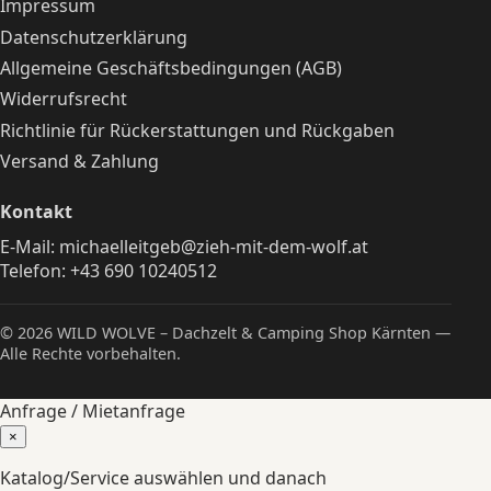
Impressum
Datenschutzerklärung
Allgemeine Geschäftsbedingungen (AGB)
Widerrufsrecht
Richtlinie für Rückerstattungen und Rückgaben
Versand & Zahlung
Kontakt
E-Mail:
michaelleitgeb@zieh-mit-dem-wolf.at
Telefon:
+43 690 10240512
© 2026 WILD WOLVE – Dachzelt & Camping Shop Kärnten —
Alle Rechte vorbehalten.
Anfrage / Mietanfrage
×
Katalog/Service auswählen und danach