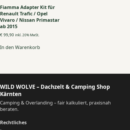
Fiamma Adapter Kit für
Renault Trafic / Opel
Vivaro / Nissan Primastar
ab 2015
€
99,90
inkl. 20% MwSt.
In den Warenkorb
WILD WOLVE – Dachzelt & Camping Shop
Kärnten
Camping & Overlanding – fair kalkuliert, praxisnah
beraten.
Rechtliches