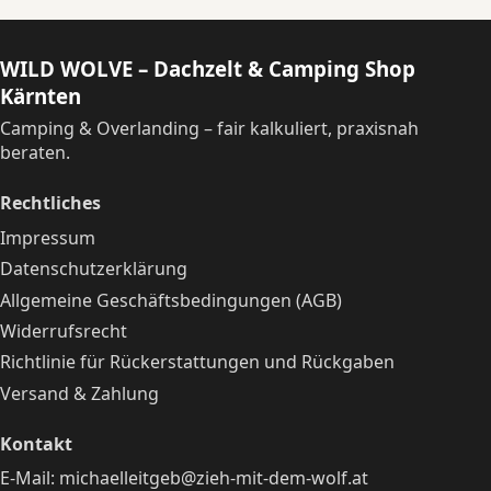
WILD WOLVE – Dachzelt & Camping Shop
Kärnten
Camping & Overlanding – fair kalkuliert, praxisnah
beraten.
Rechtliches
Impressum
Datenschutzerklärung
Allgemeine Geschäftsbedingungen (AGB)
Widerrufsrecht
Richtlinie für Rückerstattungen und Rückgaben
Versand & Zahlung
Kontakt
E-Mail:
michaelleitgeb@zieh-mit-dem-wolf.at