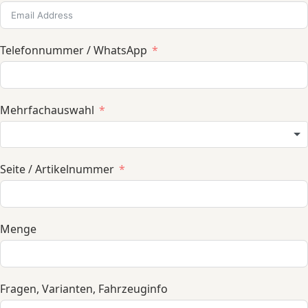
Telefonnummer / WhatsApp
Mehrfachauswahl
Seite / Artikelnummer
Menge
Fragen, Varianten, Fahrzeuginfo