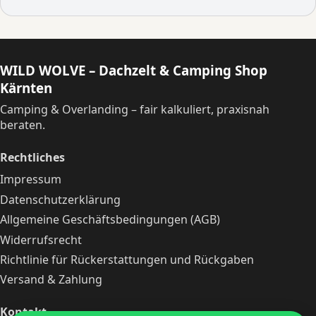
WILD WOLVE – Dachzelt & Camping Shop
Kärnten
Camping & Overlanding – fair kalkuliert, praxisnah
beraten.
Rechtliches
Impressum
Datenschutzerklärung
Allgemeine Geschäftsbedingungen (AGB)
Widerrufsrecht
Richtlinie für Rückerstattungen und Rückgaben
Versand & Zahlung
Kontakt