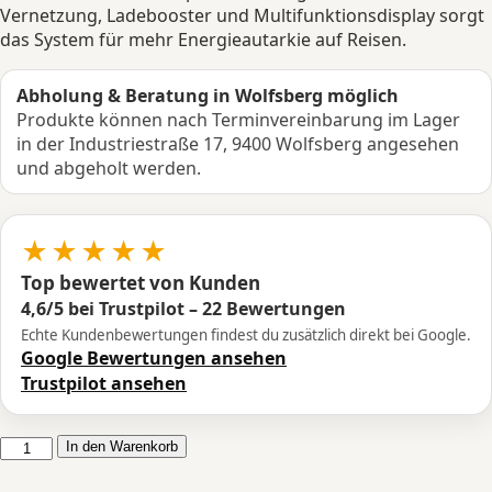
Vernetzung, Ladebooster und Multifunktionsdisplay sorgt
das System für mehr Energieautarkie auf Reisen.
Abholung & Beratung in Wolfsberg möglich
Produkte können nach Terminvereinbarung im Lager
in der Industriestraße 17, 9400 Wolfsberg angesehen
und abgeholt werden.
★★★★★
Top bewertet von Kunden
4,6/5 bei Trustpilot – 22 Bewertungen
Echte Kundenbewertungen findest du zusätzlich direkt bei Google.
Google Bewertungen ansehen
Trustpilot ansehen
BÜTTNER
In den Warenkorb
Dometic