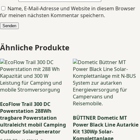
Name, E-Mail-Adresse und Website in diesem Browser
für meinen nächsten Kommentar speichern.
Ähnliche Produkte
EcoFlow Trail 300 DC
Powerstation 288Wh
tragbare Powerstation
BÜTTNER Dometic MT
ultraleicht mobil Camping
Power Black Line Autarkie
Outdoor Solargenerator
Kit 130Wp Solar-
Komplettanlage