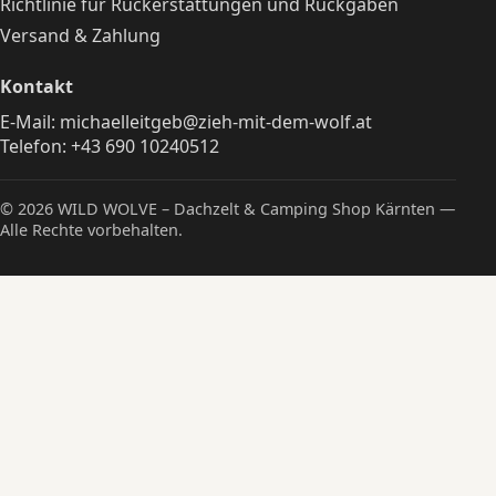
Richtlinie für Rückerstattungen und Rückgaben
Versand & Zahlung
Kontakt
E-Mail:
michaelleitgeb@zieh-mit-dem-wolf.at
Telefon:
+43 690 10240512
© 2026 WILD WOLVE – Dachzelt & Camping Shop Kärnten —
Alle Rechte vorbehalten.