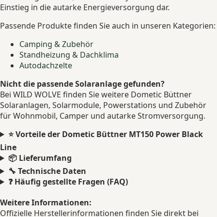
Einstieg in die autarke Energieversorgung dar.
Passende Produkte finden Sie auch in unseren Kategorien:
Camping & Zubehör
Standheizung & Dachklima
Autodachzelte
Nicht die passende Solaranlage gefunden?
Bei WILD WOLVE finden Sie weitere Dometic Büttner
Solaranlagen, Solarmodule, Powerstations und Zubehör
für Wohnmobil, Camper und autarke Stromversorgung.
⭐ Vorteile der Dometic Büttner MT150 Power Black
Line
📦 Lieferumfang
🔧 Technische Daten
❓ Häufig gestellte Fragen (FAQ)
Weitere Informationen:
Offizielle Herstellerinformationen finden Sie direkt bei