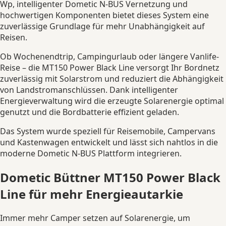
Wp, intelligenter Dometic N-BUS Vernetzung und
hochwertigen Komponenten bietet dieses System eine
zuverlässige Grundlage für mehr Unabhängigkeit auf
Reisen.
Ob Wochenendtrip, Campingurlaub oder längere Vanlife-
Reise – die MT150 Power Black Line versorgt Ihr Bordnetz
zuverlässig mit Solarstrom und reduziert die Abhängigkeit
von Landstromanschlüssen. Dank intelligenter
Energieverwaltung wird die erzeugte Solarenergie optimal
genutzt und die Bordbatterie effizient geladen.
Das System wurde speziell für Reisemobile, Campervans
und Kastenwagen entwickelt und lässt sich nahtlos in die
moderne Dometic N-BUS Plattform integrieren.
Dometic Büttner MT150 Power Black
Line für mehr Energieautarkie
Immer mehr Camper setzen auf Solarenergie, um