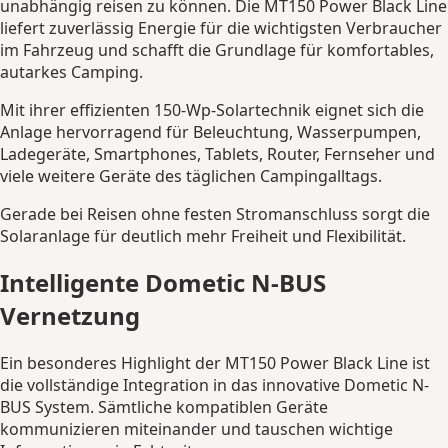
unabhängig reisen zu können. Die MT150 Power Black Line
liefert zuverlässig Energie für die wichtigsten Verbraucher
im Fahrzeug und schafft die Grundlage für komfortables,
autarkes Camping.
Mit ihrer effizienten 150-Wp-Solartechnik eignet sich die
Anlage hervorragend für Beleuchtung, Wasserpumpen,
Ladegeräte, Smartphones, Tablets, Router, Fernseher und
viele weitere Geräte des täglichen Campingalltags.
Gerade bei Reisen ohne festen Stromanschluss sorgt die
Solaranlage für deutlich mehr Freiheit und Flexibilität.
Intelligente Dometic N-BUS
Vernetzung
Ein besonderes Highlight der MT150 Power Black Line ist
die vollständige Integration in das innovative Dometic N-
BUS System. Sämtliche kompatiblen Geräte
kommunizieren miteinander und tauschen wichtige