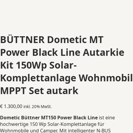
BÜTTNER Dometic MT
Power Black Line Autarkie
Kit 150Wp Solar-
Komplettanlage Wohnmobil
MPPT Set autark
€
1.300,00
inkl. 20% MwSt.
Dometic Büttner MT150 Power Black Line
ist eine
hochwertige 150 Wp Solar-Komplettanlage für
Wohnmobile und Camper. Mit intelligenter N-BUS