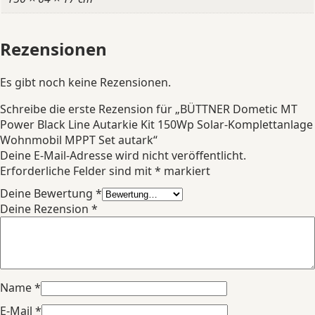
Rezensionen
Es gibt noch keine Rezensionen.
Schreibe die erste Rezension für „BÜTTNER Dometic MT
Power Black Line Autarkie Kit 150Wp Solar-Komplettanlage
Wohnmobil MPPT Set autark“
Deine E-Mail-Adresse wird nicht veröffentlicht.
Erforderliche Felder sind mit
*
markiert
Deine Bewertung
*
Deine Rezension
*
Name
*
E-Mail
*