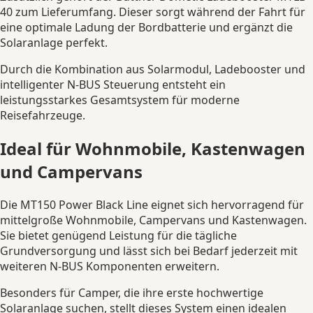
40 zum Lieferumfang. Dieser sorgt während der Fahrt für
eine optimale Ladung der Bordbatterie und ergänzt die
Solaranlage perfekt.
Durch die Kombination aus Solarmodul, Ladebooster und
intelligenter N-BUS Steuerung entsteht ein
leistungsstarkes Gesamtsystem für moderne
Reisefahrzeuge.
Ideal für Wohnmobile, Kastenwagen
und Campervans
Die MT150 Power Black Line eignet sich hervorragend für
mittelgroße Wohnmobile, Campervans und Kastenwagen.
Sie bietet genügend Leistung für die tägliche
Grundversorgung und lässt sich bei Bedarf jederzeit mit
weiteren N-BUS Komponenten erweitern.
Besonders für Camper, die ihre erste hochwertige
Solaranlage suchen, stellt dieses System einen idealen