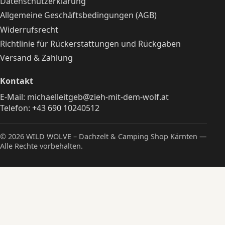
Datenschutzerklärung
Allgemeine Geschäftsbedingungen (AGB)
Widerrufsrecht
Richtlinie für Rückerstattungen und Rückgaben
Versand & Zahlung
Kontakt
E-Mail:
michaelleitgeb@zieh-mit-dem-wolf.at
Telefon:
+43 690 10240512
© 2026 WILD WOLVE – Dachzelt & Camping Shop Kärnten —
Alle Rechte vorbehalten.