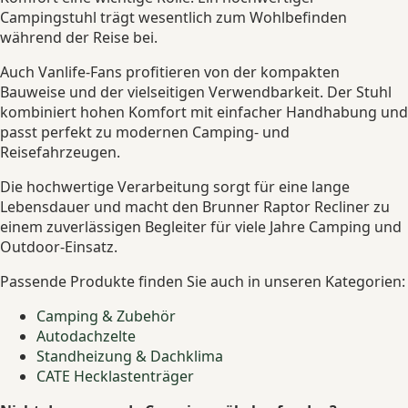
Campingstuhl trägt wesentlich zum Wohlbefinden
während der Reise bei.
Auch Vanlife-Fans profitieren von der kompakten
Bauweise und der vielseitigen Verwendbarkeit. Der Stuhl
kombiniert hohen Komfort mit einfacher Handhabung und
passt perfekt zu modernen Camping- und
Reisefahrzeugen.
Die hochwertige Verarbeitung sorgt für eine lange
Lebensdauer und macht den Brunner Raptor Recliner zu
einem zuverlässigen Begleiter für viele Jahre Camping und
Outdoor-Einsatz.
Passende Produkte finden Sie auch in unseren Kategorien:
Camping & Zubehör
Autodachzelte
Standheizung & Dachklima
CATE Hecklastenträger