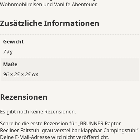
Wohnmobilreisen und Vanlife-Abenteuer.
Zusätzliche Informationen
Gewicht
7 kg
Maße
96 × 25 × 25 cm
Rezensionen
Es gibt noch keine Rezensionen.
Schreibe die erste Rezension für „BRUNNER Raptor
Recliner Faltstuhl grau verstellbar klappbar Campingstuhl“
Deine E-Mail-Adresse wird nicht veröffentlicht.