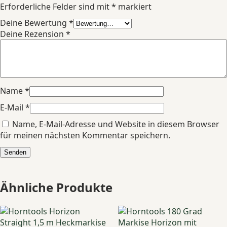
Erforderliche Felder sind mit
*
markiert
Deine Bewertung
*
Deine Rezension
*
Name
*
E-Mail
*
Name, E-Mail-Adresse und Website in diesem Browser
für meinen nächsten Kommentar speichern.
Ähnliche Produkte