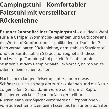
Campingstuhl – Komfortabler
Faltstuhl mit verstellbarer
Rückenlehne
Brunner Raptor Recliner Campingstuhl
– die ideale Wahl
für alle Camper, Wohnmobil-Reisenden und Outdoor-Fans,
die Wert auf Komfort und Flexibilität legen. Dank der 3-
fach verstellbaren Rückenlehne, dem stabilen Stahlgestell
und der komfortablen Sitzposition eignet sich dieser
hochwertige Campingstuhl perfekt für entspannte
Stunden auf dem Campingplatz, im Vorzelt, beim Vanlife
oder im heimischen Garten.
Nach einem langen Reisetag gibt es kaum etwas
Schöneres, als sich bequem zurückzulehnen und die Natur
zu genießen. Genau dafür wurde der Brunner Raptor
Recliner entwickelt. Die mehrfach verstellbare
Rückenlehne ermöglicht verschiedene Sitzpositionen –
vom aufrechten Sitzen beim Essen bis hin zur entspannten