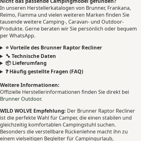
Nicht das passende Campingmöbel gefunden?
In unseren Herstellerkatalogen von Brunner, Frankana,
Reimo, Fiamma und vielen weiteren Marken finden Sie
tausende weitere Camping-, Caravan- und Outdoor-
Produkte. Gerne beraten wir Sie persönlich oder bequem
per WhatsApp.
⭐ Vorteile des Brunner Raptor Recliner
🔧 Technische Daten
📦 Lieferumfang
❓ Häufig gestellte Fragen (FAQ)
Weitere Informationen:
Offizielle Herstellerinformationen finden Sie direkt bei
Brunner Outdoor
.
WILD WOLVE Empfehlung:
Der Brunner Raptor Recliner
ist die perfekte Wahl für Camper, die einen stabilen und
gleichzeitig komfortablen Campingstuhl suchen.
Besonders die verstellbare Rückenlehne macht ihn zu
einem vielseitigen Begleiter für Campingurlaub,