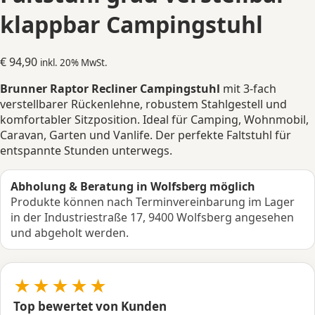
klappbar Campingstuhl
€
94,90
inkl. 20% MwSt.
Brunner Raptor Recliner Campingstuhl
mit 3-fach
verstellbarer Rückenlehne, robustem Stahlgestell und
komfortabler Sitzposition. Ideal für Camping, Wohnmobil,
Caravan, Garten und Vanlife. Der perfekte Faltstuhl für
entspannte Stunden unterwegs.
Abholung & Beratung in Wolfsberg möglich
Produkte können nach Terminvereinbarung im Lager
in der Industriestraße 17, 9400 Wolfsberg angesehen
und abgeholt werden.
★★★★★
Top bewertet von Kunden