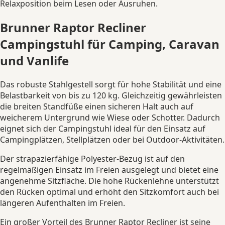
Relaxposition beim Lesen oder Ausruhen.
Brunner Raptor Recliner
Campingstuhl für Camping, Caravan
und Vanlife
Das robuste Stahlgestell sorgt für hohe Stabilität und eine
Belastbarkeit von bis zu 120 kg. Gleichzeitig gewährleisten
die breiten Standfüße einen sicheren Halt auch auf
weicherem Untergrund wie Wiese oder Schotter. Dadurch
eignet sich der Campingstuhl ideal für den Einsatz auf
Campingplätzen, Stellplätzen oder bei Outdoor-Aktivitäten.
Der strapazierfähige Polyester-Bezug ist auf den
regelmäßigen Einsatz im Freien ausgelegt und bietet eine
angenehme Sitzfläche. Die hohe Rückenlehne unterstützt
den Rücken optimal und erhöht den Sitzkomfort auch bei
längeren Aufenthalten im Freien.
Ein großer Vorteil des Brunner Raptor Recliner ist seine