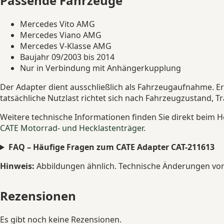
Passende Fahrzeuge
Mercedes Vito AMG
Mercedes Viano AMG
Mercedes V-Klasse AMG
Baujahr 09/2003 bis 2014
Nur in Verbindung mit Anhängerkupplung
Der Adapter dient ausschließlich als Fahrzeugaufnahme. E
tatsächliche Nutzlast richtet sich nach Fahrzeugzustand, 
Weitere technische Informationen finden Sie direkt beim He
CATE Motorrad- und Hecklastenträger
.
FAQ – Häufige Fragen zum CATE Adapter CAT-211613
Hinweis:
Abbildungen ähnlich. Technische Änderungen vorb
Rezensionen
Es gibt noch keine Rezensionen.