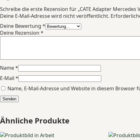
Schreibe die erste Rezension für „CATE Adapter Mercedes 
Deine E-Mail-Adresse wird nicht veröffentlicht.
Erforderlich
Deine Bewertung
*
Deine Rezension
*
Name
*
E-Mail
*
Name, E-Mail-Adresse und Website in diesem Browser 
Ähnliche Produkte