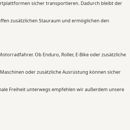
rtplattformen sicher transportieren. Dadurch bleibt der
haffen zusätzlichen Stauraum und ermöglichen den
torradfahrer. Ob Enduro, Roller, E-Bike oder zusätzliche
 Maschinen oder zusätzliche Ausrüstung können sicher
male Freiheit unterwegs empfehlen wir außerdem unsere