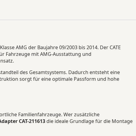
Klasse AMG der Baujahre 09/2003 bis 2014. Der CATE
l für Fahrzeuge mit AMG-Ausstattung und
nsatz.
tandteil des Gesamtsystems. Dadurch entsteht eine
ruktion sorgt für eine optimale Passform und hohe
rtliche Familienfahrzeuge. Wer zusätzliche
Adapter CAT-211613
die ideale Grundlage für die Montage