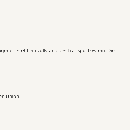
ger entsteht ein vollständiges Transportsystem. Die
en Union.