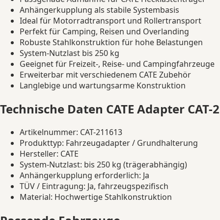
Anhängerkupplung als stabile Systembasis
Ideal für Motorradtransport und Rollertransport
Perfekt für Camping, Reisen und Overlanding
Robuste Stahlkonstruktion für hohe Belastungen
System-Nutzlast bis 250 kg
Geeignet für Freizeit-, Reise- und Campingfahrzeuge
Erweiterbar mit verschiedenem CATE Zubehör
Langlebige und wartungsarme Konstruktion
Technische Daten CATE Adapter CAT-
Artikelnummer: CAT-211613
Produkttyp: Fahrzeugadapter / Grundhalterung
Hersteller: CATE
System-Nutzlast: bis 250 kg (trägerabhängig)
Anhängerkupplung erforderlich: Ja
TÜV / Eintragung: Ja, fahrzeugspezifisch
Material: Hochwertige Stahlkonstruktion