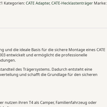
21
Kategorien:
CATE Adapter
,
CATE-Hecklastenträger
Marke:
 und die ideale Basis für die sichere Montage eines CATE
03 entwickelt und ermöglicht die professionelle
endungen.
tandteil des Trägersystems. Dadurch entsteht eine
verteilung und schafft die Grundlage für den sicheren
er nutzen ihren T4 als Camper, Familienfahrzeug oder