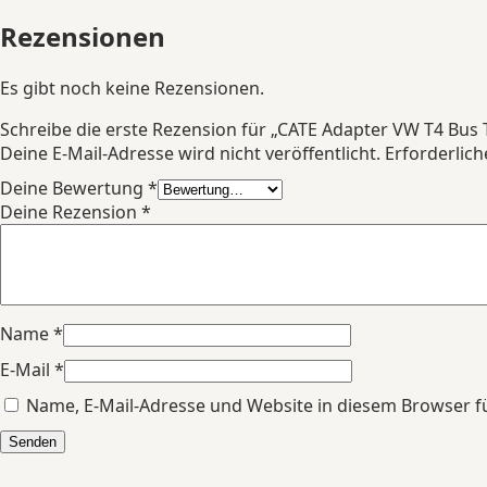
Rezensionen
Es gibt noch keine Rezensionen.
Schreibe die erste Rezension für „CATE Adapter VW T4 Bus 
Deine E-Mail-Adresse wird nicht veröffentlicht.
Erforderlich
Deine Bewertung
*
Deine Rezension
*
Name
*
E-Mail
*
Name, E-Mail-Adresse und Website in diesem Browser 