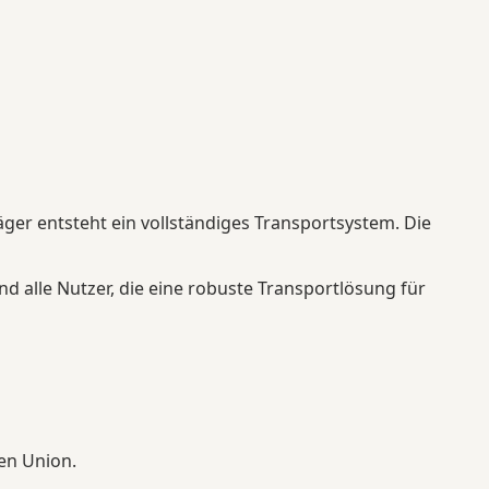
ger entsteht ein vollständiges Transportsystem. Die
d alle Nutzer, die eine robuste Transportlösung für
en Union.