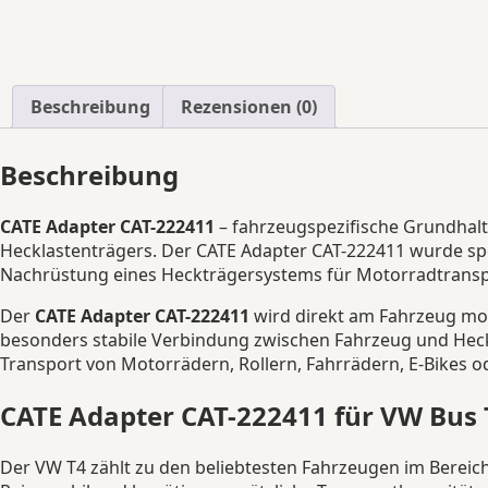
Beschreibung
Rezensionen (0)
Beschreibung
CATE Adapter CAT-222411
– fahrzeugspezifische Grundhalt
Hecklastenträgers. Der CATE Adapter CAT-222411 wurde spez
Nachrüstung eines Heckträgersystems für Motorradtransp
Der
CATE Adapter CAT-222411
wird direkt am Fahrzeug mon
besonders stabile Verbindung zwischen Fahrzeug und Heckla
Transport von Motorrädern, Rollern, Fahrrädern, E-Bikes
CATE Adapter CAT-222411 für VW Bus 
Der VW T4 zählt zu den beliebtesten Fahrzeugen im Bereich