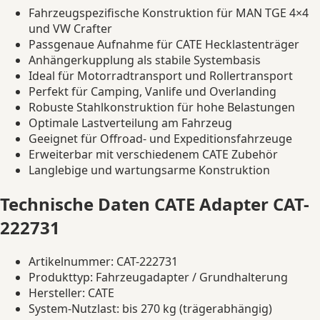
Fahrzeugspezifische Konstruktion für MAN TGE 4×4
und VW Crafter
Passgenaue Aufnahme für CATE Hecklastenträger
Anhängerkupplung als stabile Systembasis
Ideal für Motorradtransport und Rollertransport
Perfekt für Camping, Vanlife und Overlanding
Robuste Stahlkonstruktion für hohe Belastungen
Optimale Lastverteilung am Fahrzeug
Geeignet für Offroad- und Expeditionsfahrzeuge
Erweiterbar mit verschiedenem CATE Zubehör
Langlebige und wartungsarme Konstruktion
Technische Daten CATE Adapter CAT-
222731
Artikelnummer: CAT-222731
Produkttyp: Fahrzeugadapter / Grundhalterung
Hersteller: CATE
System-Nutzlast: bis 270 kg (trägerabhängig)