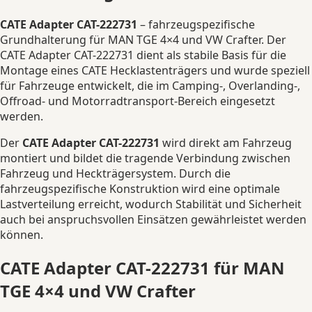
CATE Adapter CAT-222731
– fahrzeugspezifische
Grundhalterung für MAN TGE 4×4 und VW Crafter. Der
CATE Adapter CAT-222731 dient als stabile Basis für die
Montage eines CATE Hecklastenträgers und wurde speziell
für Fahrzeuge entwickelt, die im Camping-, Overlanding-,
Offroad- und Motorradtransport-Bereich eingesetzt
werden.
Der
CATE Adapter CAT-222731
wird direkt am Fahrzeug
montiert und bildet die tragende Verbindung zwischen
Fahrzeug und Heckträgersystem. Durch die
fahrzeugspezifische Konstruktion wird eine optimale
Lastverteilung erreicht, wodurch Stabilität und Sicherheit
auch bei anspruchsvollen Einsätzen gewährleistet werden
können.
CATE Adapter CAT-222731 für MAN
TGE 4×4 und VW Crafter