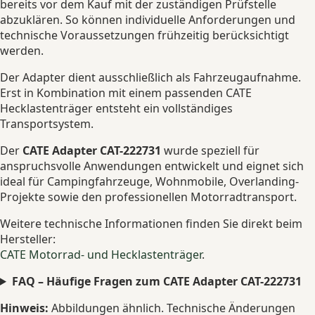
bereits vor dem Kauf mit der zuständigen Prüfstelle
abzuklären. So können individuelle Anforderungen und
technische Voraussetzungen frühzeitig berücksichtigt
werden.
Der Adapter dient ausschließlich als Fahrzeugaufnahme.
Erst in Kombination mit einem passenden CATE
Hecklastenträger entsteht ein vollständiges
Transportsystem.
Der
CATE Adapter CAT-222731
wurde speziell für
anspruchsvolle Anwendungen entwickelt und eignet sich
ideal für Campingfahrzeuge, Wohnmobile, Overlanding-
Projekte sowie den professionellen Motorradtransport.
Weitere technische Informationen finden Sie direkt beim
Hersteller:
CATE Motorrad- und Hecklastenträger
.
FAQ – Häufige Fragen zum CATE Adapter CAT-222731
Hinweis:
Abbildungen ähnlich. Technische Änderungen