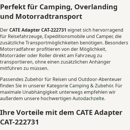
Perfekt für Camping, Overlanding
und Motorradtransport
Der
CATE Adapter CAT-222731
eignet sich hervorragend
für Reisefahrzeuge, Expeditionsmobile und Camper, die
zusätzliche Transportmöglichkeiten benötigen. Besonders
Motorradfahrer profitieren von der Möglichkeit,
Motorräder oder Roller direkt am Fahrzeug zu
transportieren, ohne einen zusätzlichen Anhänger
mitführen zu müssen.
Passendes Zubehör für Reisen und Outdoor-Abenteuer
finden Sie in unserer Kategorie
Camping & Zubehör
. Für
maximale Unabhängigkeit unterwegs empfehlen wir
außerdem unsere hochwertigen
Autodachzelte
.
Ihre Vorteile mit dem CATE Adapter
CAT-222731