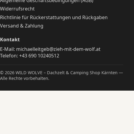
Allgemeine Geschäftsbedingungen (AGB)
Widerrufsrecht
Richtlinie für Rückerstattungen und Rückgaben
Versand & Zahlung
Kontakt
E-Mail:
michaelleitgeb@zieh-mit-dem-wolf.at
Telefon:
+43 690 10240512
© 2026 WILD WOLVE – Dachzelt & Camping Shop Kärnten —
Alle Rechte vorbehalten.