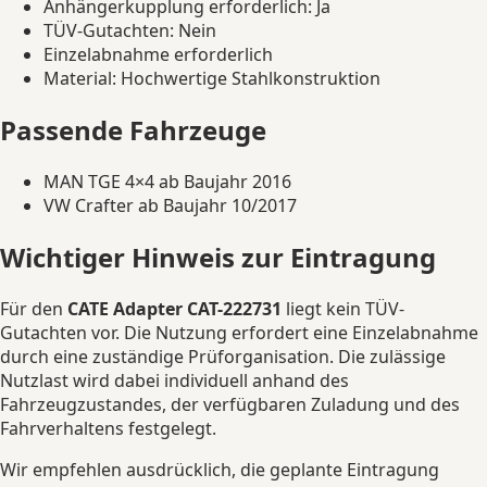
Anhängerkupplung erforderlich: Ja
TÜV-Gutachten: Nein
Einzelabnahme erforderlich
Material: Hochwertige Stahlkonstruktion
Passende Fahrzeuge
MAN TGE 4×4 ab Baujahr 2016
VW Crafter ab Baujahr 10/2017
Wichtiger Hinweis zur Eintragung
Für den
CATE Adapter CAT-222731
liegt kein TÜV-
Gutachten vor. Die Nutzung erfordert eine Einzelabnahme
durch eine zuständige Prüforganisation. Die zulässige
Nutzlast wird dabei individuell anhand des
Fahrzeugzustandes, der verfügbaren Zuladung und des
Fahrverhaltens festgelegt.
Wir empfehlen ausdrücklich, die geplante Eintragung