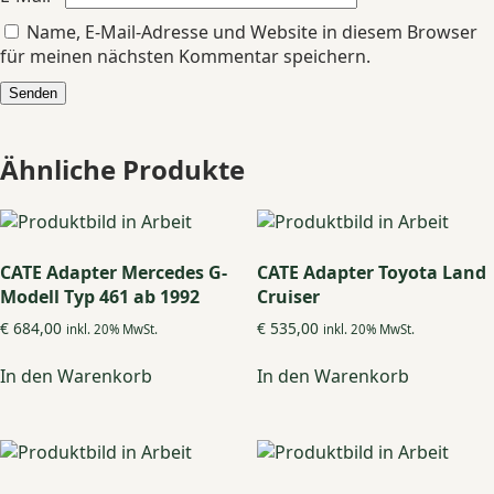
Name, E-Mail-Adresse und Website in diesem Browser
für meinen nächsten Kommentar speichern.
Ähnliche Produkte
CATE Adapter Mercedes G-
CATE Adapter Toyota Land
Modell Typ 461 ab 1992
Cruiser
€
684,00
€
535,00
inkl. 20% MwSt.
inkl. 20% MwSt.
In den Warenkorb
In den Warenkorb