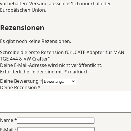
vorbehalten. Versand ausschließlich innerhalb der
Europäischen Union.
Rezensionen
Es gibt noch keine Rezensionen.
Schreibe die erste Rezension für „CATE Adapter für MAN
TGE 4×4 & VW Crafter“
Deine E-Mail-Adresse wird nicht veröffentlicht.
Erforderliche Felder sind mit
*
markiert
Deine Bewertung
*
Deine Rezension
*
Name
*
E-Mail
*