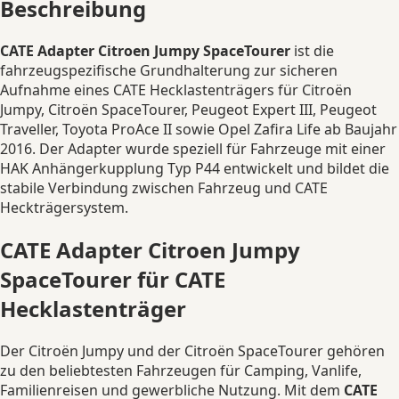
Beschreibung
CATE Adapter Citroen Jumpy SpaceTourer
ist die
fahrzeugspezifische Grundhalterung zur sicheren
Aufnahme eines CATE Hecklastenträgers für Citroën
Jumpy, Citroën SpaceTourer, Peugeot Expert III, Peugeot
Traveller, Toyota ProAce II sowie Opel Zafira Life ab Baujahr
2016. Der Adapter wurde speziell für Fahrzeuge mit einer
HAK Anhängerkupplung Typ P44 entwickelt und bildet die
stabile Verbindung zwischen Fahrzeug und CATE
Heckträgersystem.
CATE Adapter Citroen Jumpy
SpaceTourer für CATE
Hecklastenträger
Der Citroën Jumpy und der Citroën SpaceTourer gehören
zu den beliebtesten Fahrzeugen für Camping, Vanlife,
Familienreisen und gewerbliche Nutzung. Mit dem
CATE