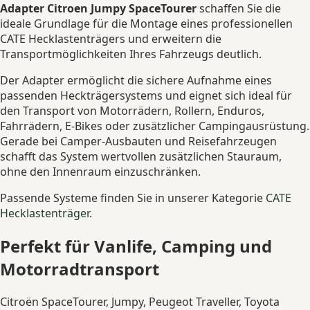
Adapter Citroen Jumpy SpaceTourer
schaffen Sie die
ideale Grundlage für die Montage eines professionellen
CATE Hecklastenträgers und erweitern die
Transportmöglichkeiten Ihres Fahrzeugs deutlich.
Der Adapter ermöglicht die sichere Aufnahme eines
passenden Heckträgersystems und eignet sich ideal für
den Transport von Motorrädern, Rollern, Enduros,
Fahrrädern, E-Bikes oder zusätzlicher Campingausrüstung.
Gerade bei Camper-Ausbauten und Reisefahrzeugen
schafft das System wertvollen zusätzlichen Stauraum,
ohne den Innenraum einzuschränken.
Passende Systeme finden Sie in unserer Kategorie
CATE
Hecklastenträger
.
Perfekt für Vanlife, Camping und
Motorradtransport
Citroën SpaceTourer, Jumpy, Peugeot Traveller, Toyota