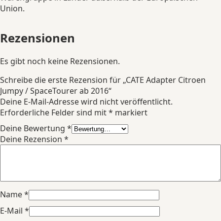
Union.
Rezensionen
Es gibt noch keine Rezensionen.
Schreibe die erste Rezension für „CATE Adapter Citroen
Jumpy / SpaceTourer ab 2016“
Deine E-Mail-Adresse wird nicht veröffentlicht.
Erforderliche Felder sind mit
*
markiert
Deine Bewertung
*
Deine Rezension
*
Name
*
E-Mail
*