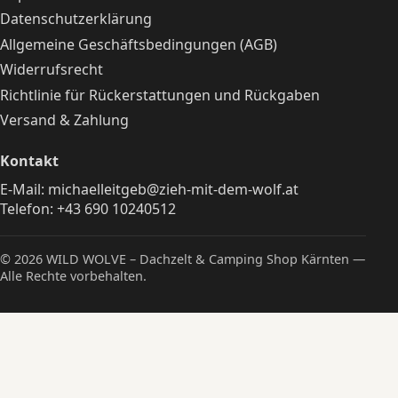
Datenschutzerklärung
Allgemeine Geschäftsbedingungen (AGB)
Widerrufsrecht
Richtlinie für Rückerstattungen und Rückgaben
Versand & Zahlung
Kontakt
E-Mail:
michaelleitgeb@zieh-mit-dem-wolf.at
Telefon:
+43 690 10240512
© 2026 WILD WOLVE – Dachzelt & Camping Shop Kärnten —
Alle Rechte vorbehalten.