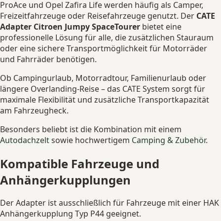
ProAce und Opel Zafira Life werden häufig als Camper,
Freizeitfahrzeuge oder Reisefahrzeuge genutzt. Der
CATE
Adapter Citroen Jumpy SpaceTourer
bietet eine
professionelle Lösung für alle, die zusätzlichen Stauraum
oder eine sichere Transportmöglichkeit für Motorräder
und Fahrräder benötigen.
Ob Campingurlaub, Motorradtour, Familienurlaub oder
längere Overlanding-Reise – das CATE System sorgt für
maximale Flexibilität und zusätzliche Transportkapazität
am Fahrzeugheck.
Besonders beliebt ist die Kombination mit einem
Autodachzelt
sowie hochwertigem
Camping & Zubehör
.
Kompatible Fahrzeuge und
Anhängerkupplungen
Der Adapter ist ausschließlich für Fahrzeuge mit einer HAK
Anhängerkupplung Typ P44 geeignet.