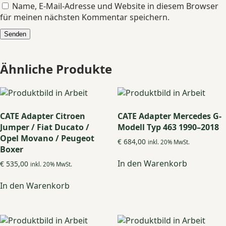
Name, E-Mail-Adresse und Website in diesem Browser
für meinen nächsten Kommentar speichern.
Ähnliche Produkte
CATE Adapter Citroen
CATE Adapter Mercedes G-
Jumper / Fiat Ducato /
Modell Typ 463 1990–2018
Opel Movano / Peugeot
€
684,00
inkl. 20% MwSt.
Boxer
In den Warenkorb
€
535,00
inkl. 20% MwSt.
In den Warenkorb