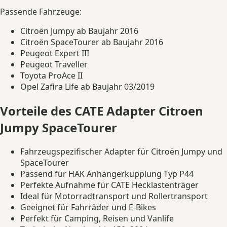
Passende Fahrzeuge:
Citroën Jumpy ab Baujahr 2016
Citroën SpaceTourer ab Baujahr 2016
Peugeot Expert III
Peugeot Traveller
Toyota ProAce II
Opel Zafira Life ab Baujahr 03/2019
Vorteile des CATE Adapter Citroen
Jumpy SpaceTourer
Fahrzeugspezifischer Adapter für Citroën Jumpy und
SpaceTourer
Passend für HAK Anhängerkupplung Typ P44
Perfekte Aufnahme für CATE Hecklastenträger
Ideal für Motorradtransport und Rollertransport
Geeignet für Fahrräder und E-Bikes
Perfekt für Camping, Reisen und Vanlife