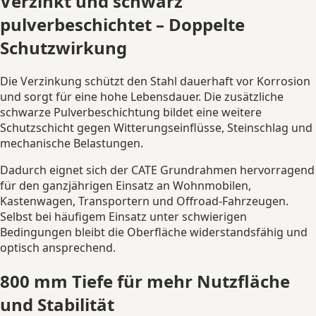
Verzinkt und schwarz
pulverbeschichtet – Doppelte
Schutzwirkung
Die Verzinkung schützt den Stahl dauerhaft vor Korrosion
und sorgt für eine hohe Lebensdauer. Die zusätzliche
schwarze Pulverbeschichtung bildet eine weitere
Schutzschicht gegen Witterungseinflüsse, Steinschlag und
mechanische Belastungen.
Dadurch eignet sich der CATE Grundrahmen hervorragend
für den ganzjährigen Einsatz an Wohnmobilen,
Kastenwagen, Transportern und Offroad-Fahrzeugen.
Selbst bei häufigem Einsatz unter schwierigen
Bedingungen bleibt die Oberfläche widerstandsfähig und
optisch ansprechend.
800 mm Tiefe für mehr Nutzfläche
und Stabilität