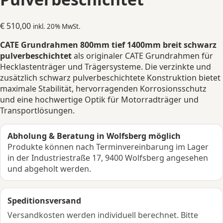
€
510,00
inkl. 20% MwSt.
CATE Grundrahmen 800mm tief 1400mm breit schwarz
pulverbeschichtet
als originaler CATE Grundrahmen für
Hecklastenträger und Trägersysteme. Die verzinkte und
zusätzlich schwarz pulverbeschichtete Konstruktion bietet
maximale Stabilität, hervorragenden Korrosionsschutz
und eine hochwertige Optik für Motorradträger und
Transportlösungen.
Abholung & Beratung in Wolfsberg möglich
Produkte können nach Terminvereinbarung im Lager
in der Industriestraße 17, 9400 Wolfsberg angesehen
und abgeholt werden.
Speditionsversand
Versandkosten werden individuell berechnet. Bitte