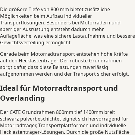
Die größere Tiefe von 800 mm bietet zusätzliche
Möglichkeiten beim Aufbau individueller
Transportlösungen. Besonders bei Motorrädern und
sperriger Ausrüstung entsteht dadurch mehr
Auflagefläche, was eine sichere Lastaufnahme und bessere
Gewichtsverteilung ermöglicht.
Gerade beim Motorradtransport entstehen hohe Kräfte
auf den Hecklastenträger. Der robuste Grundrahmen
sorgt dafür, dass diese Belastungen zuverlässig
aufgenommen werden und der Transport sicher erfolgt.
Ideal für Motorradtransport und
Overlanding
Der CATE Grundrahmen 800mm tief 1400mm breit
schwarz pulverbeschichtet eignet sich hervorragend für
Motorradträger, Transportplattformen und individuelle
Hecklastenträger-Lösungen. Durch die große Nutzfläche