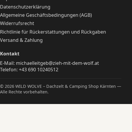
Datenschutzerklärung
Allgemeine Geschäftsbedingungen (AGB)
Widerrufsrecht
Richtlinie für Rückerstattungen und Rückgaben
Versand & Zahlung
Kontakt
E-Mail:
michaelleitgeb@zieh-mit-dem-wolf.at
Telefon:
+43 690 10240512
© 2026 WILD WOLVE – Dachzelt & Camping Shop Kärnten —
Alle Rechte vorbehalten.