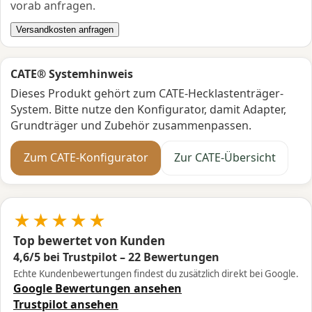
vorab anfragen.
Versandkosten anfragen
CATE® Systemhinweis
Dieses Produkt gehört zum CATE-Hecklastenträger-
System. Bitte nutze den Konfigurator, damit Adapter,
Grundträger und Zubehör zusammenpassen.
Zum CATE-Konfigurator
Zur CATE-Übersicht
★★★★★
Top bewertet von Kunden
4,6/5 bei Trustpilot – 22 Bewertungen
Echte Kundenbewertungen findest du zusätzlich direkt bei Google.
Google Bewertungen ansehen
Trustpilot ansehen