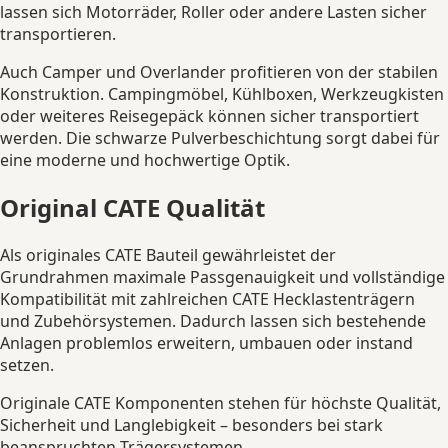
lassen sich Motorräder, Roller oder andere Lasten sicher
transportieren.
Auch Camper und Overlander profitieren von der stabilen
Konstruktion. Campingmöbel, Kühlboxen, Werkzeugkisten
oder weiteres Reisegepäck können sicher transportiert
werden. Die schwarze Pulverbeschichtung sorgt dabei für
eine moderne und hochwertige Optik.
Original CATE Qualität
Als originales CATE Bauteil gewährleistet der
Grundrahmen maximale Passgenauigkeit und vollständige
Kompatibilität mit zahlreichen CATE Hecklastenträgern
und Zubehörsystemen. Dadurch lassen sich bestehende
Anlagen problemlos erweitern, umbauen oder instand
setzen.
Originale CATE Komponenten stehen für höchste Qualität,
Sicherheit und Langlebigkeit – besonders bei stark
beanspruchten Trägersystemen.