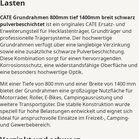
Lasten
CATE Grundrahmen 800mm tief 1400mm breit schwarz
pulverbeschichtet
ist ein originales CATE Ersatz- und
Erweiterungsteil für Hecklastenträger, Grundträger und
professionelle Trägersysteme. Der hochwertige
Grundrahmen verfügt über eine langlebige Verzinkung
sowie eine zusätzliche schwarze Pulverbeschichtung.
Diese Kombination sorgt für einen hervorragenden
Korrosionsschutz, eine widerstandsfähige Oberfläche und
eine besonders hochwertige Optik.
Mit einer Tiefe von 800 mm und einer Breite von 1400 mm
bietet der Grundrahmen eine großzügige Nutzfläche für
Motorräder, Roller, E-Bikes, Campingausrüstung und
weitere Transportgüter. Die stabile Konstruktion wurde
speziell für hohe Belastungen entwickelt und eignet sich
ideal für anspruchsvolle Einsätze im Freizeit-, Camping-
und Gewerbebereich.