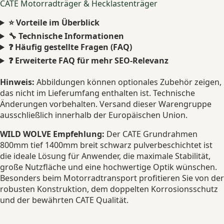
CATE Motorradträger & Hecklastenträger
⭐ Vorteile im Überblick
🔧 Technische Informationen
❓ Häufig gestellte Fragen (FAQ)
❓ Erweiterte FAQ für mehr SEO-Relevanz
Hinweis:
Abbildungen können optionales Zubehör zeigen,
das nicht im Lieferumfang enthalten ist. Technische
Änderungen vorbehalten. Versand dieser Warengruppe
ausschließlich innerhalb der Europäischen Union.
WILD WOLVE Empfehlung:
Der CATE Grundrahmen
800mm tief 1400mm breit schwarz pulverbeschichtet ist
die ideale Lösung für Anwender, die maximale Stabilität,
große Nutzfläche und eine hochwertige Optik wünschen.
Besonders beim Motorradtransport profitieren Sie von der
robusten Konstruktion, dem doppelten Korrosionsschutz
und der bewährten CATE Qualität.