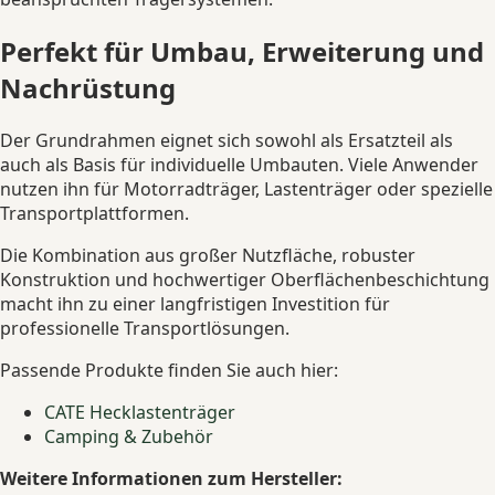
Perfekt für Umbau, Erweiterung und
Nachrüstung
Der Grundrahmen eignet sich sowohl als Ersatzteil als
auch als Basis für individuelle Umbauten. Viele Anwender
nutzen ihn für Motorradträger, Lastenträger oder spezielle
Transportplattformen.
Die Kombination aus großer Nutzfläche, robuster
Konstruktion und hochwertiger Oberflächenbeschichtung
macht ihn zu einer langfristigen Investition für
professionelle Transportlösungen.
Passende Produkte finden Sie auch hier:
CATE Hecklastenträger
Camping & Zubehör
Weitere Informationen zum Hersteller: