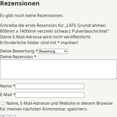
Rezensionen
Es gibt noch keine Rezensionen.
Schreibe die erste Rezension für „CATE Grundrahmen
800mm x 1400mm verzinkt schwarz Pulverbeschichtet“
Deine E-Mail-Adresse wird nicht veröffentlicht.
Erforderliche Felder sind mit
*
markiert
Deine Bewertung
*
Deine Rezension
*
Name
*
E-Mail
*
Name, E-Mail-Adresse und Website in diesem Browser
für meinen nächsten Kommentar speichern.