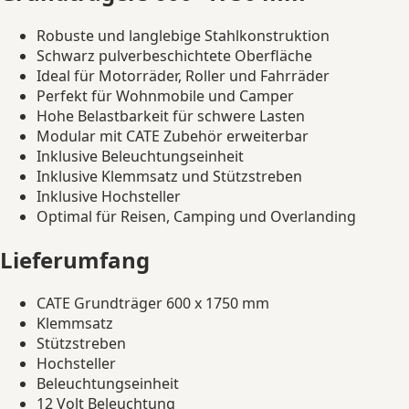
Robuste und langlebige Stahlkonstruktion
Schwarz pulverbeschichtete Oberfläche
Ideal für Motorräder, Roller und Fahrräder
Perfekt für Wohnmobile und Camper
Hohe Belastbarkeit für schwere Lasten
Modular mit CATE Zubehör erweiterbar
Inklusive Beleuchtungseinheit
Inklusive Klemmsatz und Stützstreben
Inklusive Hochsteller
Optimal für Reisen, Camping und Overlanding
Lieferumfang
CATE Grundträger 600 x 1750 mm
Klemmsatz
Stützstreben
Hochsteller
Beleuchtungseinheit
12 Volt Beleuchtung