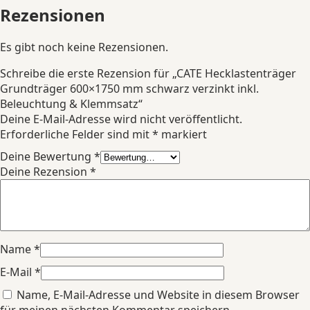
Rezensionen
Es gibt noch keine Rezensionen.
Schreibe die erste Rezension für „CATE Hecklastenträger
Grundträger 600×1750 mm schwarz verzinkt inkl.
Beleuchtung & Klemmsatz“
Deine E-Mail-Adresse wird nicht veröffentlicht.
Erforderliche Felder sind mit
*
markiert
Deine Bewertung
*
Deine Rezension
*
Name
*
E-Mail
*
Name, E-Mail-Adresse und Website in diesem Browser