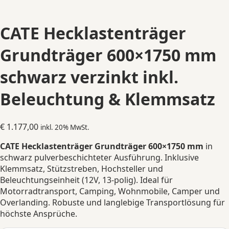
CATE Hecklastenträger
Grundträger 600×1750 mm
schwarz verzinkt inkl.
Beleuchtung & Klemmsatz
€
1.177,00
inkl. 20% MwSt.
CATE Hecklastenträger Grundträger 600×1750 mm
in
schwarz pulverbeschichteter Ausführung. Inklusive
Klemmsatz, Stützstreben, Hochsteller und
Beleuchtungseinheit (12V, 13-polig). Ideal für
Motorradtransport, Camping, Wohnmobile, Camper und
Overlanding. Robuste und langlebige Transportlösung für
höchste Ansprüche.