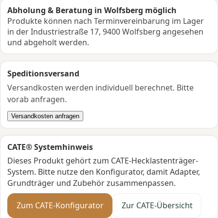
Abholung & Beratung in Wolfsberg möglich
Produkte können nach Terminvereinbarung im Lager
in der Industriestraße 17, 9400 Wolfsberg angesehen
und abgeholt werden.
Speditionsversand
Versandkosten werden individuell berechnet. Bitte
vorab anfragen.
Versandkosten anfragen
CATE® Systemhinweis
Dieses Produkt gehört zum CATE-Hecklastenträger-
System. Bitte nutze den Konfigurator, damit Adapter,
Grundträger und Zubehör zusammenpassen.
Zum CATE-Konfigurator
Zur CATE-Übersicht