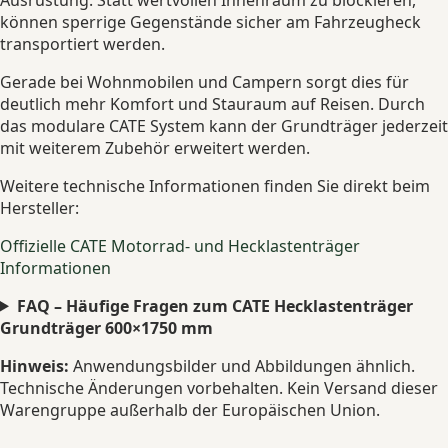
können sperrige Gegenstände sicher am Fahrzeugheck
transportiert werden.
Gerade bei Wohnmobilen und Campern sorgt dies für
deutlich mehr Komfort und Stauraum auf Reisen. Durch
das modulare CATE System kann der Grundträger jederzeit
mit weiterem Zubehör erweitert werden.
Weitere technische Informationen finden Sie direkt beim
Hersteller:
Offizielle CATE Motorrad- und Hecklastenträger
Informationen
FAQ – Häufige Fragen zum CATE Hecklastenträger
Grundträger 600×1750 mm
Hinweis:
Anwendungsbilder und Abbildungen ähnlich.
Technische Änderungen vorbehalten. Kein Versand dieser
Warengruppe außerhalb der Europäischen Union.