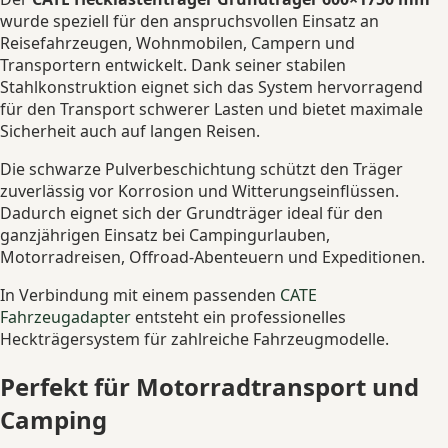
wurde speziell für den anspruchsvollen Einsatz an
Reisefahrzeugen, Wohnmobilen, Campern und
Transportern entwickelt. Dank seiner stabilen
Stahlkonstruktion eignet sich das System hervorragend
für den Transport schwerer Lasten und bietet maximale
Sicherheit auch auf langen Reisen.
Die schwarze Pulverbeschichtung schützt den Träger
zuverlässig vor Korrosion und Witterungseinflüssen.
Dadurch eignet sich der Grundträger ideal für den
ganzjährigen Einsatz bei Campingurlauben,
Motorradreisen, Offroad-Abenteuern und Expeditionen.
In Verbindung mit einem passenden
CATE
Fahrzeugadapter
entsteht ein professionelles
Heckträgersystem für zahlreiche Fahrzeugmodelle.
Perfekt für Motorradtransport und
Camping