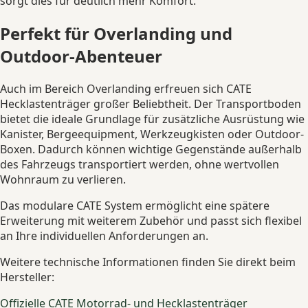
sorgt dies für deutlich mehr Komfort.
Perfekt für Overlanding und
Outdoor-Abenteuer
Auch im Bereich Overlanding erfreuen sich CATE
Hecklastenträger großer Beliebtheit. Der Transportboden
bietet die ideale Grundlage für zusätzliche Ausrüstung wie
Kanister, Bergeequipment, Werkzeugkisten oder Outdoor-
Boxen. Dadurch können wichtige Gegenstände außerhalb
des Fahrzeugs transportiert werden, ohne wertvollen
Wohnraum zu verlieren.
Das modulare CATE System ermöglicht eine spätere
Erweiterung mit weiterem Zubehör und passt sich flexibel
an Ihre individuellen Anforderungen an.
Weitere technische Informationen finden Sie direkt beim
Hersteller:
Offizielle CATE Motorrad- und Hecklastenträger