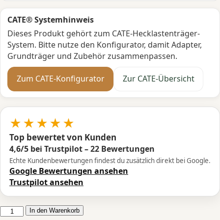
CATE® Systemhinweis
Dieses Produkt gehört zum CATE-Hecklastenträger-
System. Bitte nutze den Konfigurator, damit Adapter,
Grundträger und Zubehör zusammenpassen.
Zum CATE-Konfigurator
Zur CATE-Übersicht
★★★★★
Top bewertet von Kunden
4,6/5 bei Trustpilot – 22 Bewertungen
Echte Kundenbewertungen findest du zusätzlich direkt bei Google.
Google Bewertungen ansehen
Trustpilot ansehen
CATE
In den Warenkorb