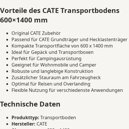
Vorteile des CATE Transportbodens
600×1400 mm
Original CATE Zubehör
Passend für CATE Grundträger und Hecklastenträger
Kompakte Transportfläche von 600 x 1400 mm
Ideal für Gepäck und Transportboxen
Perfekt für Campingausrüstung
Geeignet für Wohnmobile und Camper
Robuste und langlebige Konstruktion
Zusätzlicher Stauraum am Fahrzeugheck
Optimal für Reisen und Overlanding
Flexible Nutzung für verschiedenste Anwendungen
Technische Daten
Produkttyp:
Transportboden
Hersteller:
CATE