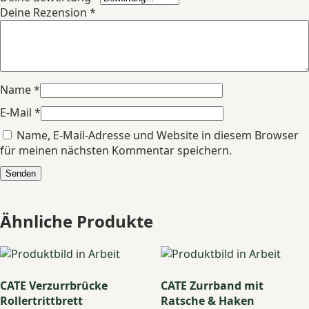
Deine Rezension
*
Name
*
E-Mail
*
Name, E-Mail-Adresse und Website in diesem Browser
für meinen nächsten Kommentar speichern.
Ähnliche Produkte
CATE Verzurrbrücke
CATE Zurrband mit
Rollertrittbrett
Ratsche & Haken