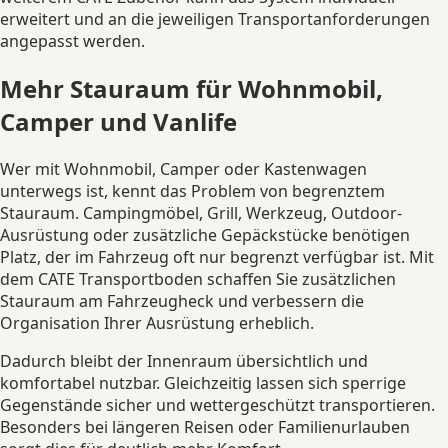
erweitert und an die jeweiligen Transportanforderungen
angepasst werden.
Mehr Stauraum für Wohnmobil,
Camper und Vanlife
Wer mit Wohnmobil, Camper oder Kastenwagen
unterwegs ist, kennt das Problem von begrenztem
Stauraum. Campingmöbel, Grill, Werkzeug, Outdoor-
Ausrüstung oder zusätzliche Gepäckstücke benötigen
Platz, der im Fahrzeug oft nur begrenzt verfügbar ist. Mit
dem CATE Transportboden schaffen Sie zusätzlichen
Stauraum am Fahrzeugheck und verbessern die
Organisation Ihrer Ausrüstung erheblich.
Dadurch bleibt der Innenraum übersichtlich und
komfortabel nutzbar. Gleichzeitig lassen sich sperrige
Gegenstände sicher und wettergeschützt transportieren.
Besonders bei längeren Reisen oder Familienurlauben