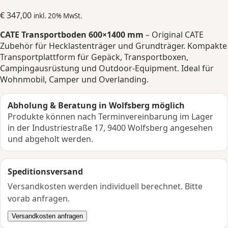
€
347,00
inkl. 20% MwSt.
CATE Transportboden 600×1400 mm
– Original CATE
Zubehör für Hecklastenträger und Grundträger. Kompakte
Transportplattform für Gepäck, Transportboxen,
Campingausrüstung und Outdoor-Equipment. Ideal für
Wohnmobil, Camper und Overlanding.
Abholung & Beratung in Wolfsberg möglich
Produkte können nach Terminvereinbarung im Lager
in der Industriestraße 17, 9400 Wolfsberg angesehen
und abgeholt werden.
Speditionsversand
Versandkosten werden individuell berechnet. Bitte
vorab anfragen.
Versandkosten anfragen