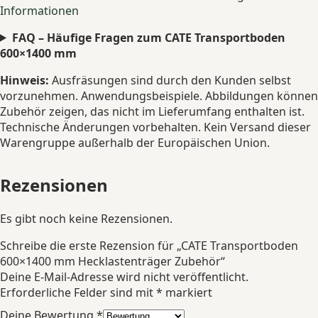
Informationen
FAQ – Häufige Fragen zum CATE Transportboden
600×1400 mm
Hinweis:
Ausfräsungen sind durch den Kunden selbst
vorzunehmen. Anwendungsbeispiele. Abbildungen können
Zubehör zeigen, das nicht im Lieferumfang enthalten ist.
Technische Änderungen vorbehalten. Kein Versand dieser
Warengruppe außerhalb der Europäischen Union.
Rezensionen
Es gibt noch keine Rezensionen.
Schreibe die erste Rezension für „CATE Transportboden
600×1400 mm Hecklastenträger Zubehör“
Deine E-Mail-Adresse wird nicht veröffentlicht.
Erforderliche Felder sind mit
*
markiert
Deine Bewertung
*