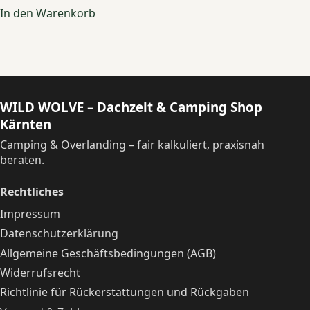
In den Warenkorb
WILD WOLVE – Dachzelt & Camping Shop
Kärnten
Camping & Overlanding – fair kalkuliert, praxisnah
beraten.
Rechtliches
Impressum
Datenschutzerklärung
Allgemeine Geschäftsbedingungen (AGB)
Widerrufsrecht
Richtlinie für Rückerstattungen und Rückgaben