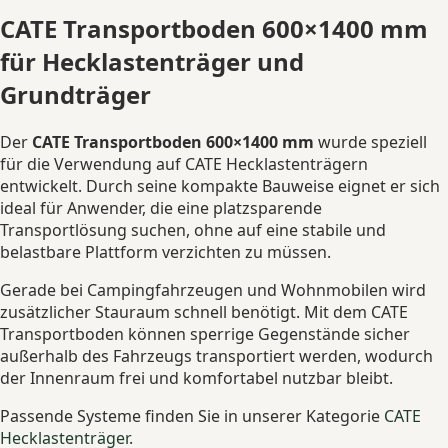
CATE Transportboden 600×1400 mm
für Hecklastenträger und
Grundträger
Der
CATE Transportboden 600×1400 mm
wurde speziell
für die Verwendung auf CATE Hecklastenträgern
entwickelt. Durch seine kompakte Bauweise eignet er sich
ideal für Anwender, die eine platzsparende
Transportlösung suchen, ohne auf eine stabile und
belastbare Plattform verzichten zu müssen.
Gerade bei Campingfahrzeugen und Wohnmobilen wird
zusätzlicher Stauraum schnell benötigt. Mit dem CATE
Transportboden können sperrige Gegenstände sicher
außerhalb des Fahrzeugs transportiert werden, wodurch
der Innenraum frei und komfortabel nutzbar bleibt.
Passende Systeme finden Sie in unserer Kategorie
CATE
Hecklastenträger
.