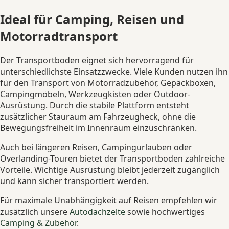
Ideal für Camping, Reisen und
Motorradtransport
Der Transportboden eignet sich hervorragend für
unterschiedlichste Einsatzzwecke. Viele Kunden nutzen ihn
für den Transport von Motorradzubehör, Gepäckboxen,
Campingmöbeln, Werkzeugkisten oder Outdoor-
Ausrüstung. Durch die stabile Plattform entsteht
zusätzlicher Stauraum am Fahrzeugheck, ohne die
Bewegungsfreiheit im Innenraum einzuschränken.
Auch bei längeren Reisen, Campingurlauben oder
Overlanding-Touren bietet der Transportboden zahlreiche
Vorteile. Wichtige Ausrüstung bleibt jederzeit zugänglich
und kann sicher transportiert werden.
Für maximale Unabhängigkeit auf Reisen empfehlen wir
zusätzlich unsere
Autodachzelte
sowie hochwertiges
Camping & Zubehör
.