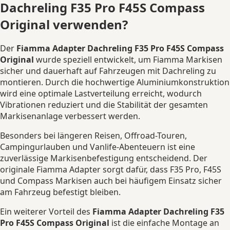
Dachreling F35 Pro F45S Compass
Original verwenden?
Der
Fiamma Adapter Dachreling F35 Pro F45S Compass
Original
wurde speziell entwickelt, um Fiamma Markisen
sicher und dauerhaft auf Fahrzeugen mit Dachreling zu
montieren. Durch die hochwertige Aluminiumkonstruktion
wird eine optimale Lastverteilung erreicht, wodurch
Vibrationen reduziert und die Stabilität der gesamten
Markisenanlage verbessert werden.
Besonders bei längeren Reisen, Offroad-Touren,
Campingurlauben und Vanlife-Abenteuern ist eine
zuverlässige Markisenbefestigung entscheidend. Der
originale Fiamma Adapter sorgt dafür, dass F35 Pro, F45S
und Compass Markisen auch bei häufigem Einsatz sicher
am Fahrzeug befestigt bleiben.
Ein weiterer Vorteil des
Fiamma Adapter Dachreling F35
Pro F45S Compass Original
ist die einfache Montage an