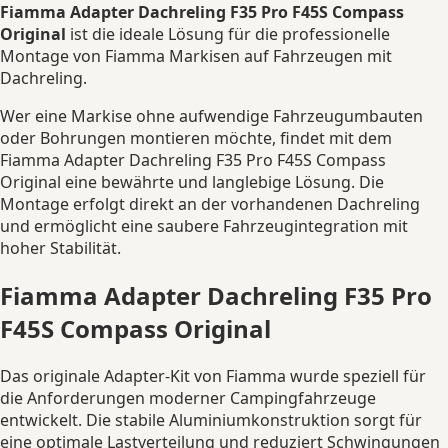
Fiamma Adapter Dachreling F35 Pro F45S Compass
Original
ist die ideale Lösung für die professionelle
Montage von Fiamma Markisen auf Fahrzeugen mit
Dachreling.
Wer eine Markise ohne aufwendige Fahrzeugumbauten
oder Bohrungen montieren möchte, findet mit dem
Fiamma Adapter Dachreling F35 Pro F45S Compass
Original eine bewährte und langlebige Lösung. Die
Montage erfolgt direkt an der vorhandenen Dachreling
und ermöglicht eine saubere Fahrzeugintegration mit
hoher Stabilität.
Fiamma Adapter Dachreling F35 Pro
F45S Compass Original
Das originale Adapter-Kit von Fiamma wurde speziell für
die Anforderungen moderner Campingfahrzeuge
entwickelt. Die stabile Aluminiumkonstruktion sorgt für
eine optimale Lastverteilung und reduziert Schwingungen