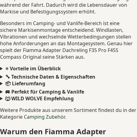
während der Fahrt. Dadurch wird die Lebensdauer von
Markise und Befestigungssystem erhöht.
Besonders im Camping- und Vanlife-Bereich ist eine
sichere Markisenmontage entscheidend. Windlasten,
Vibrationen und wechselnde Wetterbedingungen stellen
hohe Anforderungen an das Montagesystem. Genau hier
spielt der Fiamma Adapter Dachreling F35 Pro F45S
Compass Original seine Stärken aus.
⭐ Vorteile im Überblick
🔧 Technische Daten & Eigenschaften
📦 Lieferumfang
🚐 Perfekt für Camping & Vanlife
🐺 WILD WOLVE Empfehlung
Weitere Produkte aus unserem Sortiment findest du in der
Kategorie
Camping Zubehör
.
Warum den Fiamma Adapter