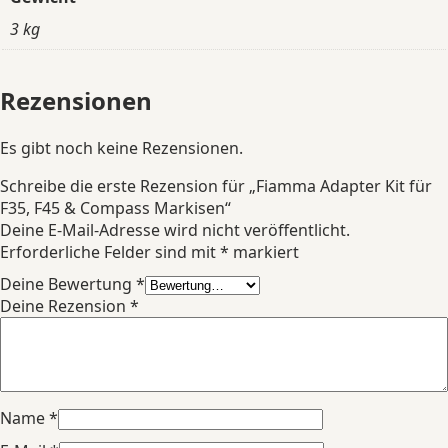
3 kg
Rezensionen
Es gibt noch keine Rezensionen.
Schreibe die erste Rezension für „Fiamma Adapter Kit für
F35, F45 & Compass Markisen“
Deine E-Mail-Adresse wird nicht veröffentlicht.
Erforderliche Felder sind mit
*
markiert
Deine Bewertung
*
Deine Rezension
*
Name
*