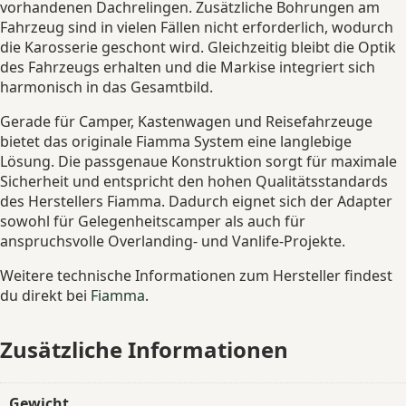
vorhandenen Dachrelingen. Zusätzliche Bohrungen am
Fahrzeug sind in vielen Fällen nicht erforderlich, wodurch
die Karosserie geschont wird. Gleichzeitig bleibt die Optik
des Fahrzeugs erhalten und die Markise integriert sich
harmonisch in das Gesamtbild.
Gerade für Camper, Kastenwagen und Reisefahrzeuge
bietet das originale Fiamma System eine langlebige
Lösung. Die passgenaue Konstruktion sorgt für maximale
Sicherheit und entspricht den hohen Qualitätsstandards
des Herstellers Fiamma. Dadurch eignet sich der Adapter
sowohl für Gelegenheitscamper als auch für
anspruchsvolle Overlanding- und Vanlife-Projekte.
Weitere technische Informationen zum Hersteller findest
du direkt bei
Fiamma
.
Zusätzliche Informationen
Gewicht