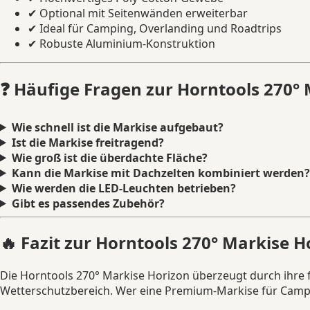
✔ Optional mit Seitenwänden erweiterbar
✔ Ideal für Camping, Overlanding und Roadtrips
✔ Robuste Aluminium-Konstruktion
❓ Häufige Fragen zur Horntools 270°
Wie schnell ist die Markise aufgebaut?
Ist die Markise freitragend?
Wie groß ist die überdachte Fläche?
Kann die Markise mit Dachzelten kombiniert werden?
Wie werden die LED-Leuchten betrieben?
Gibt es passendes Zubehör?
🔥 Fazit zur Horntools 270° Markise H
Die Horntools 270° Markise Horizon überzeugt durch ihre 
Wetterschutzbereich. Wer eine Premium-Markise für Campin