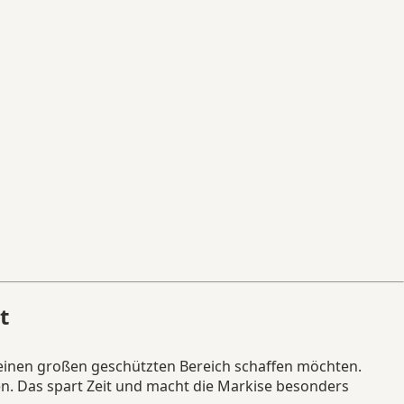
t
t einen großen geschützten Bereich schaffen möchten.
en. Das spart Zeit und macht die Markise besonders