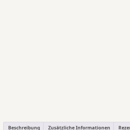
Beschreibung
Zusätzliche Informationen
Reze