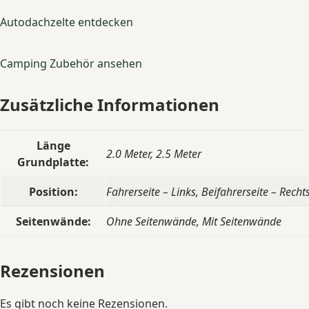
Autodachzelte entdecken
Camping Zubehör ansehen
Zusätzliche Informationen
Länge
2.0 Meter, 2.5 Meter
Grundplatte:
Position:
Fahrerseite – Links, Beifahrerseite – Recht
Seitenwände:
Ohne Seitenwände, Mit Seitenwände
Rezensionen
Es gibt noch keine Rezensionen.