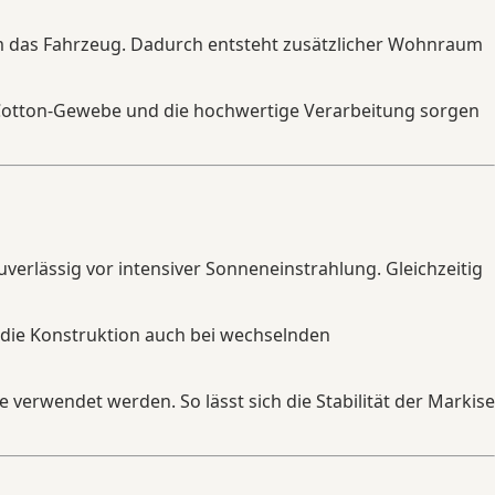
 um das Fahrzeug. Dadurch entsteht zusätzlicher Wohnraum
y-Cotton-Gewebe und die hochwertige Verarbeitung sorgen
erlässig vor intensiver Sonneneinstrahlung. Gleichzeitig
die Konstruktion auch bei wechselnden
 verwendet werden. So lässt sich die Stabilität der Markise