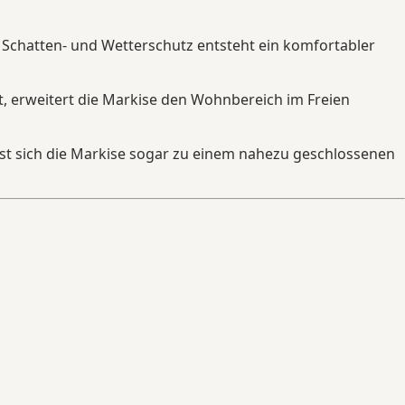
Schatten- und Wetterschutz entsteht ein komfortabler
, erweitert die Markise den Wohnbereich im Freien
sst sich die Markise sogar zu einem nahezu geschlossenen