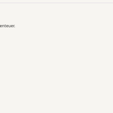
enteuer.