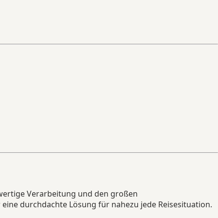
hwertige Verarbeitung und den großen
eine durchdachte Lösung für nahezu jede Reisesituation.