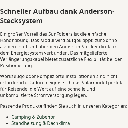
Schneller Aufbau dank Anderson-
Stecksystem
Ein großer Vorteil des SunFolders ist die einfache
Handhabung. Das Modul wird aufgeklappt, zur Sonne
ausgerichtet und über den Anderson-Stecker direkt mit
dem Energiesystem verbunden. Das mitgelieferte
Verlängerungskabel bietet zusätzliche Flexibilität bei der
Positionierung.
Werkzeuge oder komplizierte Installationen sind nicht
erforderlich. Dadurch eignet sich das Solarmodul perfekt
für Reisende, die Wert auf eine schnelle und
unkomplizierte Stromversorgung legen.
Passende Produkte finden Sie auch in unseren Kategorien:
Camping & Zubehör
Standheizung & Dachklima