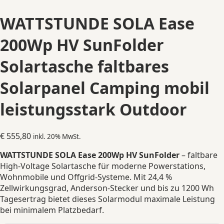
WATTSTUNDE SOLA Ease
200Wp HV SunFolder
Solartasche faltbares
Solarpanel Camping mobil
leistungsstark Outdoor
€
555,80
inkl. 20% MwSt.
WATTSTUNDE SOLA Ease 200Wp HV SunFolder
– faltbare
High-Voltage Solartasche für moderne Powerstations,
Wohnmobile und Offgrid-Systeme. Mit 24,4 %
Zellwirkungsgrad, Anderson-Stecker und bis zu 1200 Wh
Tagesertrag bietet dieses Solarmodul maximale Leistung
bei minimalem Platzbedarf.