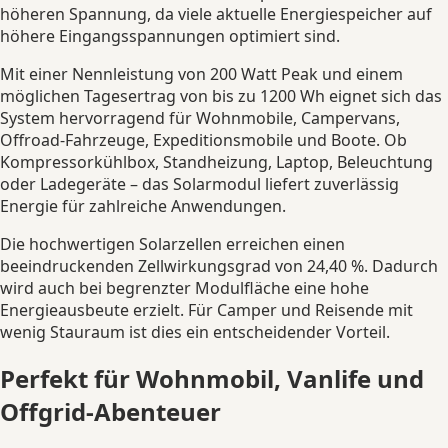
höheren Spannung, da viele aktuelle Energiespeicher auf
höhere Eingangsspannungen optimiert sind.
Mit einer Nennleistung von 200 Watt Peak und einem
möglichen Tagesertrag von bis zu 1200 Wh eignet sich das
System hervorragend für Wohnmobile, Campervans,
Offroad-Fahrzeuge, Expeditionsmobile und Boote. Ob
Kompressorkühlbox, Standheizung, Laptop, Beleuchtung
oder Ladegeräte – das Solarmodul liefert zuverlässig
Energie für zahlreiche Anwendungen.
Die hochwertigen Solarzellen erreichen einen
beeindruckenden Zellwirkungsgrad von 24,40 %. Dadurch
wird auch bei begrenzter Modulfläche eine hohe
Energieausbeute erzielt. Für Camper und Reisende mit
wenig Stauraum ist dies ein entscheidender Vorteil.
Perfekt für Wohnmobil, Vanlife und
Offgrid-Abenteuer