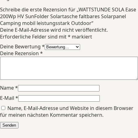
Schreibe die erste Rezension für „WATTSTUNDE SOLA Ease
200Wp HV SunFolder Solartasche faltbares Solarpanel
Camping mobil leistungsstark Outdoor“
Deine E-Mail-Adresse wird nicht veröffentlicht.
Erforderliche Felder sind mit
*
markiert
Deine Bewertung
*
Deine Rezension
*
Name
*
E-Mail
*
Name, E-Mail-Adresse und Website in diesem Browser
für meinen nächsten Kommentar speichern.