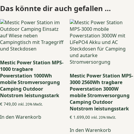
Das könnte dir auch gefallen …
Mestic Power Station MPS-
1000 tragbare
Powerstation 1000Wh
Mestic Power Station MPS-
mobile Stromversorgung
3000 2560Wh tragbare
Camping Outdoor
Powerstation 3000W
Notstrom leistungsstark
mobile Stromversorgung
Camping Outdoor
€
749,00
inkl. 20% MwSt.
Notstrom leistungsstark
In den Warenkorb
€
1.699,00
inkl. 20% MwSt.
In den Warenkorb