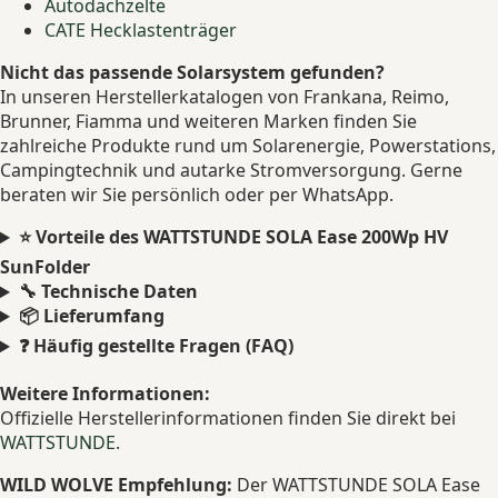
Autodachzelte
CATE Hecklastenträger
Nicht das passende Solarsystem gefunden?
In unseren Herstellerkatalogen von Frankana, Reimo,
Brunner, Fiamma und weiteren Marken finden Sie
zahlreiche Produkte rund um Solarenergie, Powerstations,
Campingtechnik und autarke Stromversorgung. Gerne
beraten wir Sie persönlich oder per WhatsApp.
⭐ Vorteile des WATTSTUNDE SOLA Ease 200Wp HV
SunFolder
🔧 Technische Daten
📦 Lieferumfang
❓ Häufig gestellte Fragen (FAQ)
Weitere Informationen:
Offizielle Herstellerinformationen finden Sie direkt bei
WATTSTUNDE
.
WILD WOLVE Empfehlung:
Der WATTSTUNDE SOLA Ease