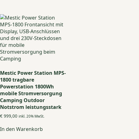
Mestic Power Station MPS-
1800 tragbare
Powerstation 1800Wh
mobile Stromversorgung
Camping Outdoor
Notstrom leistungsstark
€
999,00
inkl. 20% MwSt.
In den Warenkorb