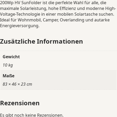
200Wp HV SunFolder ist die perfekte Wahl für alle, die
maximale Solarleistung, hohe Effizienz und moderne High-
Voltage-Technologie in einer mobilen Solartasche suchen.
Ideal für Wohnmobil, Camper, Overlanding und autarke
Energieversorgung.
Zusätzliche Informationen
Gewicht
10 kg
Maße
83 × 46 × 23 cm
Rezensionen
Es gibt noch keine Rezensionen.