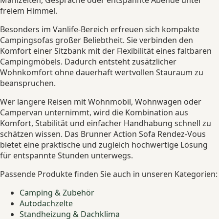
Mahlzeiten, Gespräche oder entspannte Abende unter
freiem Himmel.
Besonders im Vanlife-Bereich erfreuen sich kompakte
Campingsofas großer Beliebtheit. Sie verbinden den
Komfort einer Sitzbank mit der Flexibilität eines faltbaren
Campingmöbels. Dadurch entsteht zusätzlicher
Wohnkomfort ohne dauerhaft wertvollen Stauraum zu
beanspruchen.
Wer längere Reisen mit Wohnmobil, Wohnwagen oder
Campervan unternimmt, wird die Kombination aus
Komfort, Stabilität und einfacher Handhabung schnell zu
schätzen wissen. Das Brunner Action Sofa Rendez-Vous
bietet eine praktische und zugleich hochwertige Lösung
für entspannte Stunden unterwegs.
Passende Produkte finden Sie auch in unseren Kategorien:
Camping & Zubehör
Autodachzelte
Standheizung & Dachklima