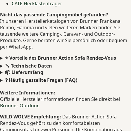
CATE Hecklastenträger
Nicht das passende Campingmöbel gefunden?
In unseren Herstellerkatalogen von Brunner, Frankana,
Reimo, Fiamma und vielen weiteren Marken finden Sie
tausende weitere Camping-, Caravan- und Outdoor-
Produkte. Gerne beraten wir Sie persönlich oder bequem
per WhatsApp.
⭐ Vorteile des Brunner Action Sofa Rendez-Vous
🔧 Technische Daten
📦 Lieferumfang
❓ Häufig gestellte Fragen (FAQ)
Weitere Informationen:
Offizielle Herstellerinformationen finden Sie direkt bei
Brunner Outdoor
.
WILD WOLVE Empfehlung:
Das Brunner Action Sofa
Rendez-Vous gehört zu den komfortabelsten
Campingsofas für zwei Personen. Die Kombination aus