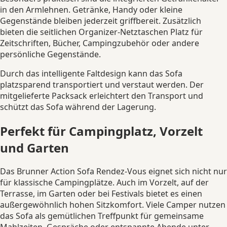
in den Armlehnen. Getränke, Handy oder kleine
Gegenstände bleiben jederzeit griffbereit. Zusätzlich
bieten die seitlichen Organizer-Netztaschen Platz für
Zeitschriften, Bücher, Campingzubehör oder andere
persönliche Gegenstände.
Durch das intelligente Faltdesign kann das Sofa
platzsparend transportiert und verstaut werden. Der
mitgelieferte Packsack erleichtert den Transport und
schützt das Sofa während der Lagerung.
Perfekt für Campingplatz, Vorzelt
und Garten
Das Brunner Action Sofa Rendez-Vous eignet sich nicht nur
für klassische Campingplätze. Auch im Vorzelt, auf der
Terrasse, im Garten oder bei Festivals bietet es einen
außergewöhnlich hohen Sitzkomfort. Viele Camper nutzen
das Sofa als gemütlichen Treffpunkt für gemeinsame