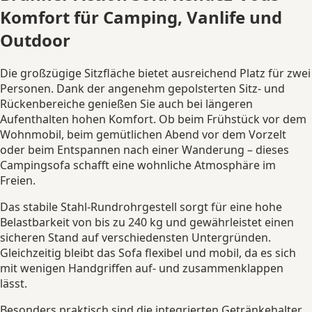
Komfort für Camping, Vanlife und
Outdoor
Die großzügige Sitzfläche bietet ausreichend Platz für zwei
Personen. Dank der angenehm gepolsterten Sitz- und
Rückenbereiche genießen Sie auch bei längeren
Aufenthalten hohen Komfort. Ob beim Frühstück vor dem
Wohnmobil, beim gemütlichen Abend vor dem Vorzelt
oder beim Entspannen nach einer Wanderung – dieses
Campingsofa schafft eine wohnliche Atmosphäre im
Freien.
Das stabile Stahl-Rundrohrgestell sorgt für eine hohe
Belastbarkeit von bis zu 240 kg und gewährleistet einen
sicheren Stand auf verschiedensten Untergründen.
Gleichzeitig bleibt das Sofa flexibel und mobil, da es sich
mit wenigen Handgriffen auf- und zusammenklappen
lässt.
Besonders praktisch sind die integrierten Getränkehalter