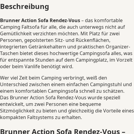
Beschreibung
Brunner Action Sofa Rendez-Vous
– das komfortable
Camping Faltsofa für alle, die auch unterwegs nicht auf
Gemütlichkeit verzichten möchten. Mit Platz für zwei
Personen, gepolsterten Sitz- und Rückenflächen,
integrierten Getränkehaltern und praktischen Organizer-
Taschen bietet dieses hochwertige Campingsofa alles, was
für entspannte Stunden auf dem Campingplatz, im Vorzelt
oder beim Vanlife benötigt wird.
Wer viel Zeit beim Camping verbringt, weiß den
Unterschied zwischen einem einfachen Campingstuhl und
einem komfortablen Campingsofa schnell zu schätzen.
Das Brunner Action Sofa Rendez-Vous wurde speziell
entwickelt, um zwei Personen eine bequeme
Sitzmöglichkeit zu bieten und gleichzeitig die Vorteile eines
kompakten Faltsystems zu erhalten.
Brunner Action Sofa Rendez-Vous –