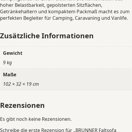
hoher Belastbarkeit, gepolsterten Sitzflächen,
Getränkehaltern und kompaktem Packmaß macht es zum
perfekten Begleiter für Camping, Caravaning und Vanlife.
Zusätzliche Informationen
Gewicht
9 kg
Maße
102 × 32 × 19 cm
Rezensionen
Es gibt noch keine Rezensionen.
Schreibe die erste Rezension für „BRUNNER Faltsofa