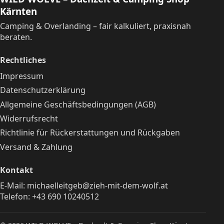
Kärnten
Camping & Overlanding – fair kalkuliert, praxisnah
beraten.
Rechtliches
Impressum
Datenschutzerklärung
Allgemeine Geschäftsbedingungen (AGB)
Widerrufsrecht
Richtlinie für Rückerstattungen und Rückgaben
Versand & Zahlung
Kontakt
E-Mail:
michaelleitgeb@zieh-mit-dem-wolf.at
Telefon:
+43 690 10240512