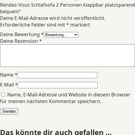
Rendez-Vous Schlafsofa 2 Personen klappbar platzsparend
bequem“
Deine E-Mail-Adresse wird nicht veröffentlicht.
Erforderliche Felder sind mit
*
markiert
Deine Bewertung
*
Deine Rezension
*
Name
*
E-Mail
*
Name, E-Mail-Adresse und Website in diesem Browser
für meinen nächsten Kommentar speichern.
Das könnte dir auch gefallen …