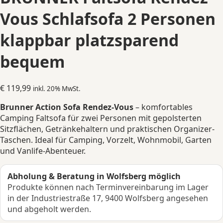
Vous Schlafsofa 2 Personen
klappbar platzsparend
bequem
€
119,99
inkl. 20% MwSt.
Brunner Action Sofa Rendez-Vous
– komfortables
Camping Faltsofa für zwei Personen mit gepolsterten
Sitzflächen, Getränkehaltern und praktischen Organizer-
Taschen. Ideal für Camping, Vorzelt, Wohnmobil, Garten
und Vanlife-Abenteuer.
Abholung & Beratung in Wolfsberg möglich
Produkte können nach Terminvereinbarung im Lager
in der Industriestraße 17, 9400 Wolfsberg angesehen
und abgeholt werden.