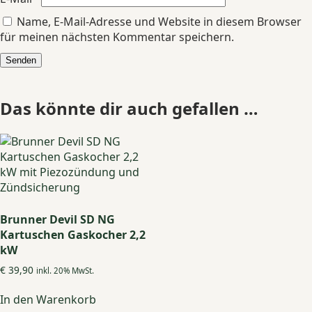
Name, E-Mail-Adresse und Website in diesem Browser
für meinen nächsten Kommentar speichern.
Das könnte dir auch gefallen …
Brunner Devil SD NG
Kartuschen Gaskocher 2,2
kW
€
39,90
inkl. 20% MwSt.
In den Warenkorb