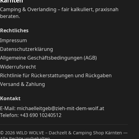
Kärnten
Camping & Overlanding – fair kalkuliert, praxisnah
beraten.
Rechtliches
Impressum
Datenschutzerklärung
Allgemeine Geschäftsbedingungen (AGB)
Widerrufsrecht
Richtlinie für Rückerstattungen und Rückgaben
Versand & Zahlung
Kontakt
E-Mail:
michaelleitgeb@zieh-mit-dem-wolf.at
Telefon:
+43 690 10240512
© 2026 WILD WOLVE – Dachzelt & Camping Shop Kärnten —
Alle Rechte vorbehalten.