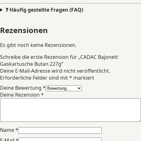
❓ Häufig gestellte Fragen (FAQ)
Rezensionen
Es gibt noch keine Rezensionen.
Schreibe die erste Rezension für „CADAC Bajonett
Gaskartusche Butan 227g“
Deine E-Mail-Adresse wird nicht veröffentlicht.
Erforderliche Felder sind mit
*
markiert
Deine Bewertung
*
Deine Rezension
*
Name
*
E-Mail
*