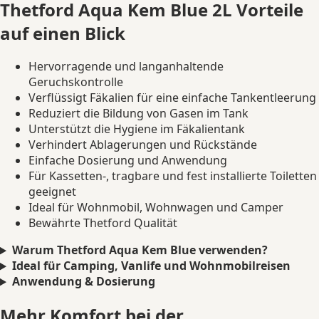
Thetford Aqua Kem Blue 2L Vorteile
auf einen Blick
Hervorragende und langanhaltende
Geruchskontrolle
Verflüssigt Fäkalien für eine einfache Tankentleerung
Reduziert die Bildung von Gasen im Tank
Unterstützt die Hygiene im Fäkalientank
Verhindert Ablagerungen und Rückstände
Einfache Dosierung und Anwendung
Für Kassetten-, tragbare und fest installierte Toiletten
geeignet
Ideal für Wohnmobil, Wohnwagen und Camper
Bewährte Thetford Qualität
Warum Thetford Aqua Kem Blue verwenden?
Ideal für Camping, Vanlife und Wohnmobilreisen
Anwendung & Dosierung
Mehr Komfort bei der