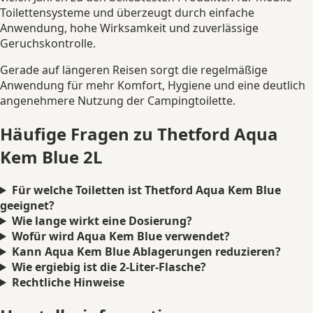
Toilettensysteme und überzeugt durch einfache
Anwendung, hohe Wirksamkeit und zuverlässige
Geruchskontrolle.
Gerade auf längeren Reisen sorgt die regelmäßige
Anwendung für mehr Komfort, Hygiene und eine deutlich
angenehmere Nutzung der Campingtoilette.
Häufige Fragen zu Thetford Aqua
Kem Blue 2L
Für welche Toiletten ist Thetford Aqua Kem Blue
geeignet?
Wie lange wirkt eine Dosierung?
Wofür wird Aqua Kem Blue verwendet?
Kann Aqua Kem Blue Ablagerungen reduzieren?
Wie ergiebig ist die 2-Liter-Flasche?
Rechtliche Hinweise