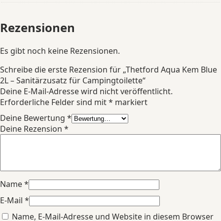
Rezensionen
Es gibt noch keine Rezensionen.
Schreibe die erste Rezension für „Thetford Aqua Kem Blue
2L – Sanitärzusatz für Campingtoilette“
Deine E-Mail-Adresse wird nicht veröffentlicht.
Erforderliche Felder sind mit
*
markiert
Deine Bewertung
*
Deine Rezension
*
Name
*
E-Mail
*
Name, E-Mail-Adresse und Website in diesem Browser