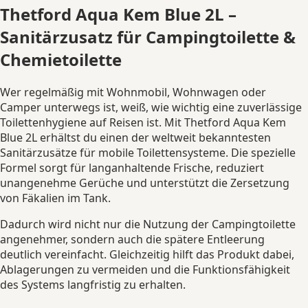
Thetford Aqua Kem Blue 2L –
Sanitärzusatz für Campingtoilette &
Chemietoilette
Wer regelmäßig mit Wohnmobil, Wohnwagen oder
Camper unterwegs ist, weiß, wie wichtig eine zuverlässige
Toilettenhygiene auf Reisen ist. Mit Thetford Aqua Kem
Blue 2L erhältst du einen der weltweit bekanntesten
Sanitärzusätze für mobile Toilettensysteme. Die spezielle
Formel sorgt für langanhaltende Frische, reduziert
unangenehme Gerüche und unterstützt die Zersetzung
von Fäkalien im Tank.
Dadurch wird nicht nur die Nutzung der Campingtoilette
angenehmer, sondern auch die spätere Entleerung
deutlich vereinfacht. Gleichzeitig hilft das Produkt dabei,
Ablagerungen zu vermeiden und die Funktionsfähigkeit
des Systems langfristig zu erhalten.