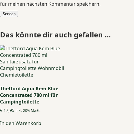
für meinen nächsten Kommentar speichern.
Das könnte dir auch gefallen …
Thetford Aqua Kem Blue
Concentrated 780 ml für
Campingtoilette
€
17,95
inkl. 20% MwSt.
In den Warenkorb