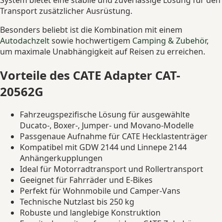
Transport zusätzlicher Ausrüstung.
Besonders beliebt ist die Kombination mit einem
Autodachzelt
sowie hochwertigem
Camping & Zubehör
,
um maximale Unabhängigkeit auf Reisen zu erreichen.
Vorteile des CATE Adapter CAT-
20562G
Fahrzeugspezifische Lösung für ausgewählte
Ducato-, Boxer-, Jumper- und Movano-Modelle
Passgenaue Aufnahme für CATE Hecklastenträger
Kompatibel mit GDW 2144 und Linnepe 2144
Anhängerkupplungen
Ideal für Motorradtransport und Rollertransport
Geeignet für Fahrräder und E-Bikes
Perfekt für Wohnmobile und Camper-Vans
Technische Nutzlast bis 250 kg
Robuste und langlebige Konstruktion