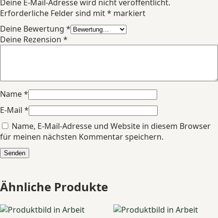
Deine E-Mail-Adresse wird nicht veröffentlicht.
Erforderliche Felder sind mit
*
markiert
Deine Bewertung
*
Deine Rezension
*
Name
*
E-Mail
*
Name, E-Mail-Adresse und Website in diesem Browser
für meinen nächsten Kommentar speichern.
Ähnliche Produkte