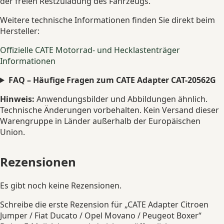
der freien Restzuladung des Fahrzeugs.
Weitere technische Informationen finden Sie direkt beim
Hersteller:
Offizielle CATE Motorrad- und Hecklastenträger
Informationen
FAQ – Häufige Fragen zum CATE Adapter CAT-20562G
Hinweis:
Anwendungsbilder und Abbildungen ähnlich.
Technische Änderungen vorbehalten. Kein Versand dieser
Warengruppe in Länder außerhalb der Europäischen
Union.
Rezensionen
Es gibt noch keine Rezensionen.
Schreibe die erste Rezension für „CATE Adapter Citroen
Jumper / Fiat Ducato / Opel Movano / Peugeot Boxer“