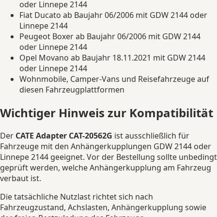
oder Linnepe 2144
Fiat Ducato ab Baujahr 06/2006 mit GDW 2144 oder
Linnepe 2144
Peugeot Boxer ab Baujahr 06/2006 mit GDW 2144
oder Linnepe 2144
Opel Movano ab Baujahr 18.11.2021 mit GDW 2144
oder Linnepe 2144
Wohnmobile, Camper-Vans und Reisefahrzeuge auf
diesen Fahrzeugplattformen
Wichtiger Hinweis zur Kompatibilität
Der
CATE Adapter CAT-20562G
ist ausschließlich für
Fahrzeuge mit den Anhängerkupplungen GDW 2144 oder
Linnepe 2144 geeignet. Vor der Bestellung sollte unbedingt
geprüft werden, welche Anhängerkupplung am Fahrzeug
verbaut ist.
Die tatsächliche Nutzlast richtet sich nach
Fahrzeugzustand, Achslasten, Anhängerkupplung sowie