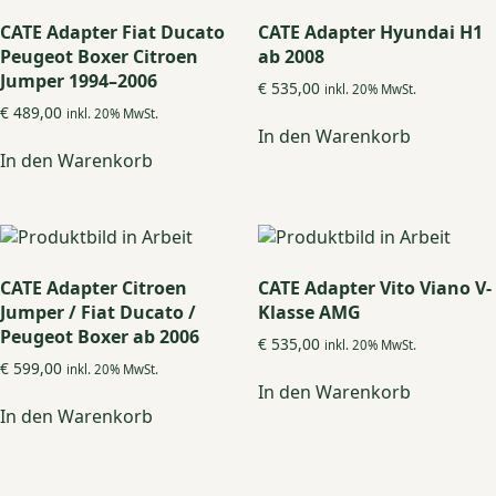
CATE Adapter Fiat Ducato
CATE Adapter Hyundai H1
Peugeot Boxer Citroen
ab 2008
Jumper 1994–2006
€
535,00
inkl. 20% MwSt.
€
489,00
inkl. 20% MwSt.
In den Warenkorb
In den Warenkorb
CATE Adapter Citroen
CATE Adapter Vito Viano V-
Jumper / Fiat Ducato /
Klasse AMG
Peugeot Boxer ab 2006
€
535,00
inkl. 20% MwSt.
€
599,00
inkl. 20% MwSt.
In den Warenkorb
In den Warenkorb