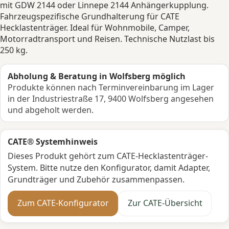
mit GDW 2144 oder Linnepe 2144 Anhängerkupplung.
Fahrzeugspezifische Grundhalterung für CATE
Hecklastenträger. Ideal für Wohnmobile, Camper,
Motorradtransport und Reisen. Technische Nutzlast bis
250 kg.
Abholung & Beratung in Wolfsberg möglich
Produkte können nach Terminvereinbarung im Lager
in der Industriestraße 17, 9400 Wolfsberg angesehen
und abgeholt werden.
CATE® Systemhinweis
Dieses Produkt gehört zum CATE-Hecklastenträger-
System. Bitte nutze den Konfigurator, damit Adapter,
Grundträger und Zubehör zusammenpassen.
Zum CATE-Konfigurator
Zur CATE-Übersicht