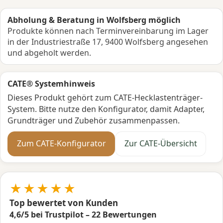
Abholung & Beratung in Wolfsberg möglich
Produkte können nach Terminvereinbarung im Lager
in der Industriestraße 17, 9400 Wolfsberg angesehen
und abgeholt werden.
CATE® Systemhinweis
Dieses Produkt gehört zum CATE-Hecklastenträger-
System. Bitte nutze den Konfigurator, damit Adapter,
Grundträger und Zubehör zusammenpassen.
Zum CATE-Konfigurator
Zur CATE-Übersicht
★★★★★
Top bewertet von Kunden
4,6/5 bei Trustpilot – 22 Bewertungen