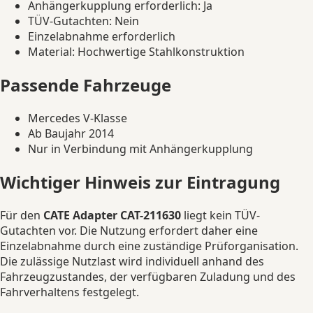
Anhängerkupplung erforderlich: Ja
TÜV-Gutachten: Nein
Einzelabnahme erforderlich
Material: Hochwertige Stahlkonstruktion
Passende Fahrzeuge
Mercedes V-Klasse
Ab Baujahr 2014
Nur in Verbindung mit Anhängerkupplung
Wichtiger Hinweis zur Eintragung
Für den
CATE Adapter CAT-211630
liegt kein TÜV-
Gutachten vor. Die Nutzung erfordert daher eine
Einzelabnahme durch eine zuständige Prüforganisation.
Die zulässige Nutzlast wird individuell anhand des
Fahrzeugzustandes, der verfügbaren Zuladung und des
Fahrverhaltens festgelegt.