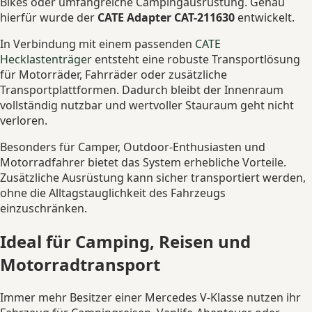
Bikes oder umfangreiche Campingausrüstung. Genau
hierfür wurde der
CATE Adapter CAT-211630
entwickelt.
In Verbindung mit einem passenden
CATE
Hecklastenträger
entsteht eine robuste Transportlösung
für Motorräder, Fahrräder oder zusätzliche
Transportplattformen. Dadurch bleibt der Innenraum
vollständig nutzbar und wertvoller Stauraum geht nicht
verloren.
Besonders für Camper, Outdoor-Enthusiasten und
Motorradfahrer bietet das System erhebliche Vorteile.
Zusätzliche Ausrüstung kann sicher transportiert werden,
ohne die Alltagstauglichkeit des Fahrzeugs
einzuschränken.
Ideal für Camping, Reisen und
Motorradtransport
Immer mehr Besitzer einer Mercedes V-Klasse nutzen ihr