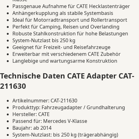
Passgenaue Aufnahme für CATE Hecklastenträger
Anhängerkupplung als stabile Systembasis
Ideal für Motorradtransport und Rollertransport
Perfekt für Camping, Reisen und Overlanding
Robuste Stahlkonstruktion für hohe Belastungen
System-Nutzlast bis 250 kg
Geeignet für Freizeit- und Reisefahrzeuge
Erweiterbar mit verschiedenem CATE Zubehör
Langlebige und wartungsarme Konstruktion
Technische Daten CATE Adapter CAT-
211630
Artikelnummer: CAT-211630
Produkttyp: Fahrzeugadapter / Grundhalterung
Hersteller: CATE
Passend für: Mercedes V-Klasse
Baujahr: ab 2014
System-Nutzlast: bis 250 kg (trägerabhängig)