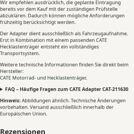
Wir empfehlen ausdrücklich, die geplante Eintragung
bereits vor dem Kauf mit der zuständigen Prüfstelle
abzuklären. Dadurch können mögliche Anforderungen
frühzeitig berücksichtigt werden.
Der Adapter dient ausschließlich als Fahrzeugaufnahme.
Erst in Kombination mit einem passenden CATE
Hecklastenträger entsteht ein vollständiges
Transportsystem.
Weitere technische Informationen finden Sie direkt beim
Hersteller:
CATE Motorrad- und Hecklastenträger
.
FAQ – Häufige Fragen zum CATE Adapter CAT-211630
Hinweis:
Abbildungen ähnlich. Technische Änderungen
vorbehalten. Versand ausschließlich innerhalb der
Europäischen Union.
Rezensionen