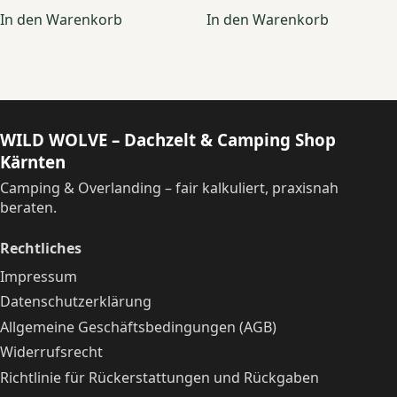
In den Warenkorb
In den Warenkorb
WILD WOLVE – Dachzelt & Camping Shop
Kärnten
Camping & Overlanding – fair kalkuliert, praxisnah
beraten.
Rechtliches
Impressum
Datenschutzerklärung
Allgemeine Geschäftsbedingungen (AGB)
Widerrufsrecht
Richtlinie für Rückerstattungen und Rückgaben