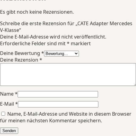
Es gibt noch keine Rezensionen.
Schreibe die erste Rezension für „CATE Adapter Mercedes
V-Klasse“
Deine E-Mail-Adresse wird nicht veröffentlicht.
Erforderliche Felder sind mit
*
markiert
Deine Bewertung
*
Deine Rezension
*
Name
*
E-Mail
*
Name, E-Mail-Adresse und Website in diesem Browser
für meinen nächsten Kommentar speichern.