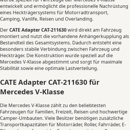
entwickelt und ermöglicht die professionelle Nachrüstung
eines Heckträgersystems für Motorradtransport,
Camping, Vanlife, Reisen und Overlanding.
Der
CATE Adapter CAT-211630
wird direkt am Fahrzeug
montiert und nutzt die vorhandene Anhängerkupplung als
Bestandteil des Gesamtsystems. Dadurch entsteht eine
besonders stabile Verbindung zwischen Fahrzeug und
Heckträger. Die Konstruktion wurde speziell auf die
Mercedes V-Klasse abgestimmt und sorgt für maximale
Stabilität sowie eine optimale Lastverteilung.
CATE Adapter CAT-211630 für
Mercedes V-Klasse
Die Mercedes V-Klasse zählt zu den beliebtesten
Fahrzeugen für Familien, Freizeit, Reisen und hochwertige
Camper-Umbauten. Viele Besitzer benötigen zusätzliche
Transportkapazitäten für Motorräder, Roller, Fahrräder, E-