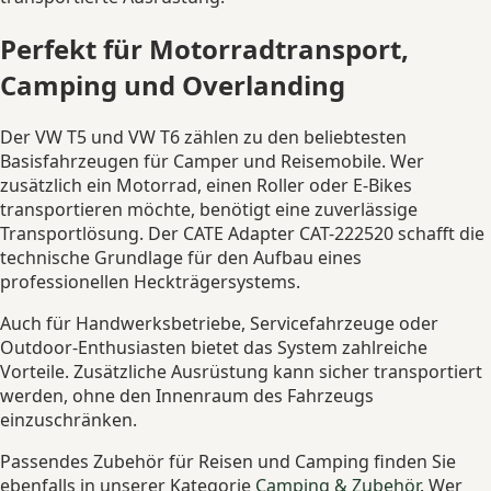
Perfekt für Motorradtransport,
Camping und Overlanding
Der VW T5 und VW T6 zählen zu den beliebtesten
Basisfahrzeugen für Camper und Reisemobile. Wer
zusätzlich ein Motorrad, einen Roller oder E-Bikes
transportieren möchte, benötigt eine zuverlässige
Transportlösung. Der CATE Adapter CAT-222520 schafft die
technische Grundlage für den Aufbau eines
professionellen Heckträgersystems.
Auch für Handwerksbetriebe, Servicefahrzeuge oder
Outdoor-Enthusiasten bietet das System zahlreiche
Vorteile. Zusätzliche Ausrüstung kann sicher transportiert
werden, ohne den Innenraum des Fahrzeugs
einzuschränken.
Passendes Zubehör für Reisen und Camping finden Sie
ebenfalls in unserer Kategorie
Camping & Zubehör
. Wer