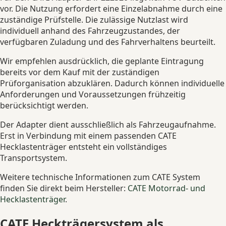
vor. Die Nutzung erfordert eine Einzelabnahme durch eine
zuständige Prüfstelle. Die zulässige Nutzlast wird
individuell anhand des Fahrzeugzustandes, der
verfügbaren Zuladung und des Fahrverhaltens beurteilt.
Wir empfehlen ausdrücklich, die geplante Eintragung
bereits vor dem Kauf mit der zuständigen
Prüforganisation abzuklären. Dadurch können individuelle
Anforderungen und Voraussetzungen frühzeitig
berücksichtigt werden.
Der Adapter dient ausschließlich als Fahrzeugaufnahme.
Erst in Verbindung mit einem passenden CATE
Hecklastenträger entsteht ein vollständiges
Transportsystem.
Weitere technische Informationen zum CATE System
finden Sie direkt beim Hersteller:
CATE Motorrad- und
Hecklastenträger
.
CATE Heckträgersystem als