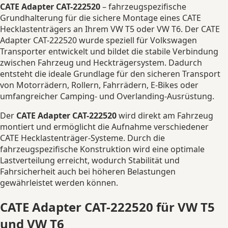
CATE Adapter CAT-222520
– fahrzeugspezifische
Grundhalterung für die sichere Montage eines CATE
Hecklastenträgers an Ihrem VW T5 oder VW T6. Der CATE
Adapter CAT-222520 wurde speziell für Volkswagen
Transporter entwickelt und bildet die stabile Verbindung
zwischen Fahrzeug und Heckträgersystem. Dadurch
entsteht die ideale Grundlage für den sicheren Transport
von Motorrädern, Rollern, Fahrrädern, E-Bikes oder
umfangreicher Camping- und Overlanding-Ausrüstung.
Der
CATE Adapter CAT-222520
wird direkt am Fahrzeug
montiert und ermöglicht die Aufnahme verschiedener
CATE Hecklastenträger-Systeme. Durch die
fahrzeugspezifische Konstruktion wird eine optimale
Lastverteilung erreicht, wodurch Stabilität und
Fahrsicherheit auch bei höheren Belastungen
gewährleistet werden können.
CATE Adapter CAT-222520 für VW T5
und VW T6