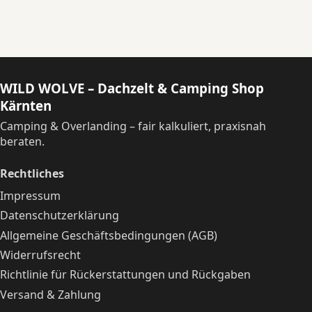
WILD WOLVE – Dachzelt & Camping Shop
Kärnten
Camping & Overlanding – fair kalkuliert, praxisnah
beraten.
Rechtliches
Impressum
Datenschutzerklärung
Allgemeine Geschäftsbedingungen (AGB)
Widerrufsrecht
Richtlinie für Rückerstattungen und Rückgaben
Versand & Zahlung