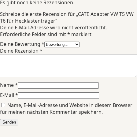
Es gibt noch keine Rezensionen.
Schreibe die erste Rezension für „CATE Adapter VW T5 VW
T6 für Hecklastenträger“
Deine E-Mail-Adresse wird nicht veröffentlicht.
Erforderliche Felder sind mit
*
markiert
Deine Bewertung
*
Deine Rezension
*
Name
*
E-Mail
*
Name, E-Mail-Adresse und Website in diesem Browser
für meinen nächsten Kommentar speichern.