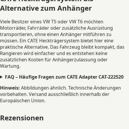
Alternative zum Anhänger
Viele Besitzer eines VW T5 oder VW T6 möchten
Motorräder, Fahrräder oder zusätzliche Ausrüstung
transportieren, ohne einen Anhänger mitführen zu
müssen. Ein CATE Heckträgersystem bietet hier eine
praktische Alternative. Das Fahrzeug bleibt kompakt, das
Rangieren wird einfacher und es entstehen keine
zusätzlichen Kosten für Anhängerzulassung oder
Wartung.
FAQ – Häufige Fragen zum CATE Adapter CAT-222520
Hinweis:
Abbildungen ähnlich. Technische Änderungen
vorbehalten. Versand ausschließlich innerhalb der
Europäischen Union.
Rezensionen