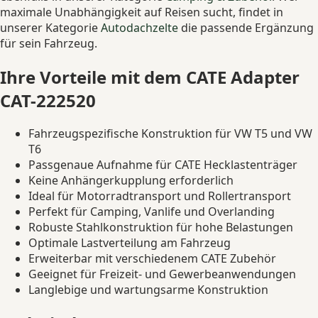
maximale Unabhängigkeit auf Reisen sucht, findet in
unserer Kategorie
Autodachzelte
die passende Ergänzung
für sein Fahrzeug.
Ihre Vorteile mit dem CATE Adapter
CAT-222520
Fahrzeugspezifische Konstruktion für VW T5 und VW
T6
Passgenaue Aufnahme für CATE Hecklastenträger
Keine Anhängerkupplung erforderlich
Ideal für Motorradtransport und Rollertransport
Perfekt für Camping, Vanlife und Overlanding
Robuste Stahlkonstruktion für hohe Belastungen
Optimale Lastverteilung am Fahrzeug
Erweiterbar mit verschiedenem CATE Zubehör
Geeignet für Freizeit- und Gewerbeanwendungen
Langlebige und wartungsarme Konstruktion