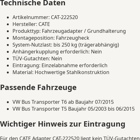
Technische Daten
Artikelnummer: CAT-222520
Hersteller: CATE
Produkttyp: Fahrzeugadapter / Grundhalterung
Montageposition: Fahrzeugheck
System-Nutzlast: bis 250 kg (trägerabhängig)
Anhängerkupplung erforderlich: Nein
TÜV-Gutachten: Nein
Eintragung: Einzelabnahme erforderlich
Material: Hochwertige Stahlkonstruktion
Passende Fahrzeuge
VW Bus Transporter T6 ab Baujahr 07/2015
VW Bus Transporter T5 Baujahr 05/2003 bis 06/2015
Wichtiger Hinweis zur Eintragung
Für den CATE Adapter CAT-222520 liegt kein TÜV-Gutachten