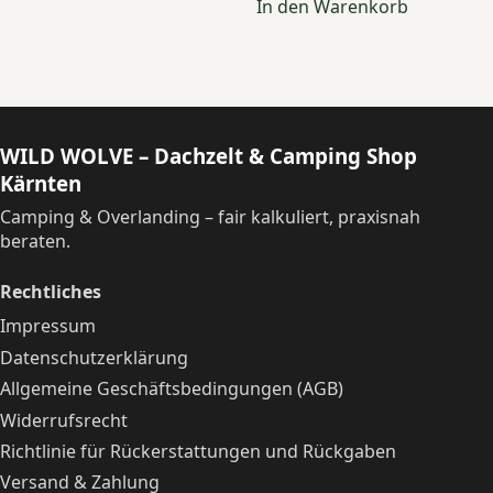
In den Warenkorb
WILD WOLVE – Dachzelt & Camping Shop
Kärnten
Camping & Overlanding – fair kalkuliert, praxisnah
beraten.
Rechtliches
Impressum
Datenschutzerklärung
Allgemeine Geschäftsbedingungen (AGB)
Widerrufsrecht
Richtlinie für Rückerstattungen und Rückgaben
Versand & Zahlung