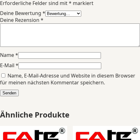
Erforderliche Felder sind mit
*
markiert
Deine Bewertung
*
Deine Rezension
*
Name
*
E-Mail
*
Name, E-Mail-Adresse und Website in diesem Browser
für meinen nächsten Kommentar speichern.
Ähnliche Produkte