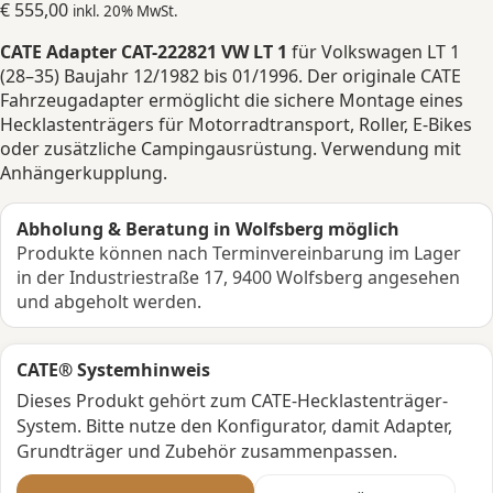
€
555,00
inkl. 20% MwSt.
CATE Adapter CAT-222821 VW LT 1
für Volkswagen LT 1
(28–35) Baujahr 12/1982 bis 01/1996. Der originale CATE
Fahrzeugadapter ermöglicht die sichere Montage eines
Hecklastenträgers für Motorradtransport, Roller, E-Bikes
oder zusätzliche Campingausrüstung. Verwendung mit
Anhängerkupplung.
Abholung & Beratung in Wolfsberg möglich
Produkte können nach Terminvereinbarung im Lager
in der Industriestraße 17, 9400 Wolfsberg angesehen
und abgeholt werden.
CATE® Systemhinweis
Dieses Produkt gehört zum CATE-Hecklastenträger-
System. Bitte nutze den Konfigurator, damit Adapter,
Grundträger und Zubehör zusammenpassen.