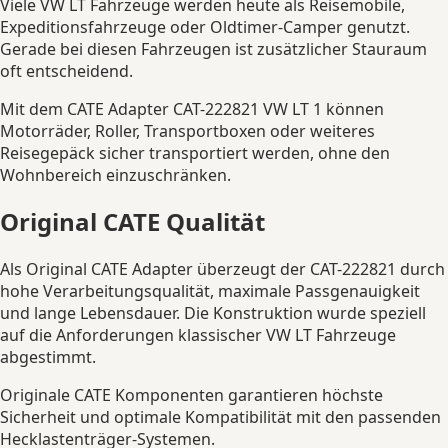
Viele VW LT Fahrzeuge werden heute als Reisemobile,
Expeditionsfahrzeuge oder Oldtimer-Camper genutzt.
Gerade bei diesen Fahrzeugen ist zusätzlicher Stauraum
oft entscheidend.
Mit dem CATE Adapter CAT-222821 VW LT 1 können
Motorräder, Roller, Transportboxen oder weiteres
Reisegepäck sicher transportiert werden, ohne den
Wohnbereich einzuschränken.
Original CATE Qualität
Als Original CATE Adapter überzeugt der CAT-222821 durch
hohe Verarbeitungsqualität, maximale Passgenauigkeit
und lange Lebensdauer. Die Konstruktion wurde speziell
auf die Anforderungen klassischer VW LT Fahrzeuge
abgestimmt.
Originale CATE Komponenten garantieren höchste
Sicherheit und optimale Kompatibilität mit den passenden
Hecklastenträger-Systemen.