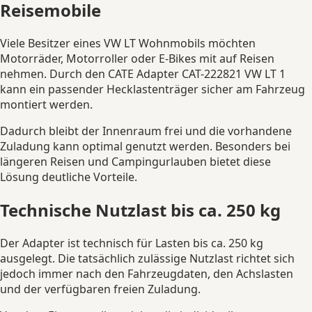
Reisemobile
Viele Besitzer eines VW LT Wohnmobils möchten
Motorräder, Motorroller oder E-Bikes mit auf Reisen
nehmen. Durch den CATE Adapter CAT-222821 VW LT 1
kann ein passender Hecklastenträger sicher am Fahrzeug
montiert werden.
Dadurch bleibt der Innenraum frei und die vorhandene
Zuladung kann optimal genutzt werden. Besonders bei
längeren Reisen und Campingurlauben bietet diese
Lösung deutliche Vorteile.
Technische Nutzlast bis ca. 250 kg
Der Adapter ist technisch für Lasten bis ca. 250 kg
ausgelegt. Die tatsächlich zulässige Nutzlast richtet sich
jedoch immer nach den Fahrzeugdaten, den Achslasten
und der verfügbaren freien Zuladung.