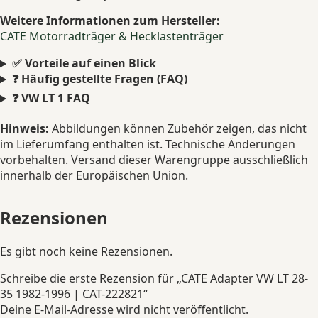
Weitere Informationen zum Hersteller:
CATE Motorradträger & Hecklastenträger
✅ Vorteile auf einen Blick
❓ Häufig gestellte Fragen (FAQ)
❓ VW LT 1 FAQ
Hinweis:
Abbildungen können Zubehör zeigen, das nicht
im Lieferumfang enthalten ist. Technische Änderungen
vorbehalten. Versand dieser Warengruppe ausschließlich
innerhalb der Europäischen Union.
Rezensionen
Es gibt noch keine Rezensionen.
Schreibe die erste Rezension für „CATE Adapter VW LT 28-
35 1982-1996 | CAT-222821“
Deine E-Mail-Adresse wird nicht veröffentlicht.