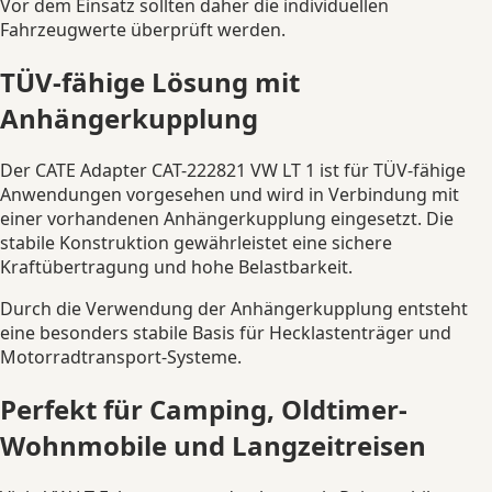
Vor dem Einsatz sollten daher die individuellen
Fahrzeugwerte überprüft werden.
TÜV-fähige Lösung mit
Anhängerkupplung
Der CATE Adapter CAT-222821 VW LT 1 ist für TÜV-fähige
Anwendungen vorgesehen und wird in Verbindung mit
einer vorhandenen Anhängerkupplung eingesetzt. Die
stabile Konstruktion gewährleistet eine sichere
Kraftübertragung und hohe Belastbarkeit.
Durch die Verwendung der Anhängerkupplung entsteht
eine besonders stabile Basis für Hecklastenträger und
Motorradtransport-Systeme.
Perfekt für Camping, Oldtimer-
Wohnmobile und Langzeitreisen