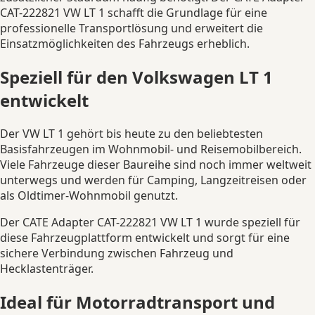
CAT-222821 VW LT 1 schafft die Grundlage für eine
professionelle Transportlösung und erweitert die
Einsatzmöglichkeiten des Fahrzeugs erheblich.
Speziell für den Volkswagen LT 1
entwickelt
Der VW LT 1 gehört bis heute zu den beliebtesten
Basisfahrzeugen im Wohnmobil- und Reisemobilbereich.
Viele Fahrzeuge dieser Baureihe sind noch immer weltweit
unterwegs und werden für Camping, Langzeitreisen oder
als Oldtimer-Wohnmobil genutzt.
Der CATE Adapter CAT-222821 VW LT 1 wurde speziell für
diese Fahrzeugplattform entwickelt und sorgt für eine
sichere Verbindung zwischen Fahrzeug und
Hecklastenträger.
Ideal für Motorradtransport und