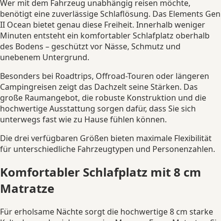
Wer mit dem Fahrzeug unabhängig reisen möchte,
benötigt eine zuverlässige Schlaflösung. Das Elements Gen
II Ocean bietet genau diese Freiheit. Innerhalb weniger
Minuten entsteht ein komfortabler Schlafplatz oberhalb
des Bodens – geschützt vor Nässe, Schmutz und
unebenem Untergrund.
Besonders bei Roadtrips, Offroad-Touren oder längeren
Campingreisen zeigt das Dachzelt seine Stärken. Das
große Raumangebot, die robuste Konstruktion und die
hochwertige Ausstattung sorgen dafür, dass Sie sich
unterwegs fast wie zu Hause fühlen können.
Die drei verfügbaren Größen bieten maximale Flexibilität
für unterschiedliche Fahrzeugtypen und Personenzahlen.
Komfortabler Schlafplatz mit 8 cm
Matratze
Für erholsame Nächte sorgt die hochwertige 8 cm starke