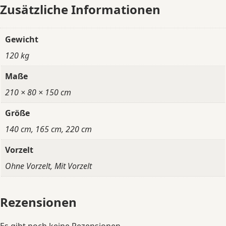
Zusätzliche Informationen
Gewicht
120 kg
Maße
210 × 80 × 150 cm
Größe
140 cm, 165 cm, 220 cm
Vorzelt
Ohne Vorzelt, Mit Vorzelt
Rezensionen
Es gibt noch keine Rezensionen.