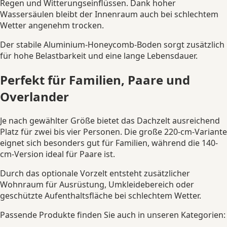
Regen und Witterungseinflüssen. Dank hoher
Wassersäulen bleibt der Innenraum auch bei schlechtem
Wetter angenehm trocken.
Der stabile Aluminium-Honeycomb-Boden sorgt zusätzlich
für hohe Belastbarkeit und eine lange Lebensdauer.
Perfekt für Familien, Paare und
Overlander
Je nach gewählter Größe bietet das Dachzelt ausreichend
Platz für zwei bis vier Personen. Die große 220-cm-Variante
eignet sich besonders gut für Familien, während die 140-
cm-Version ideal für Paare ist.
Durch das optionale Vorzelt entsteht zusätzlicher
Wohnraum für Ausrüstung, Umkleidebereich oder
geschützte Aufenthaltsfläche bei schlechtem Wetter.
Passende Produkte finden Sie auch in unseren Kategorien: