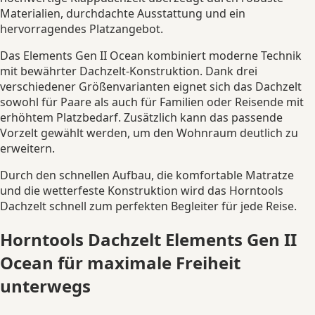
Materialien, durchdachte Ausstattung und ein
hervorragendes Platzangebot.
Das Elements Gen II Ocean kombiniert moderne Technik
mit bewährter Dachzelt-Konstruktion. Dank drei
verschiedener Größenvarianten eignet sich das Dachzelt
sowohl für Paare als auch für Familien oder Reisende mit
erhöhtem Platzbedarf. Zusätzlich kann das passende
Vorzelt gewählt werden, um den Wohnraum deutlich zu
erweitern.
Durch den schnellen Aufbau, die komfortable Matratze
und die wetterfeste Konstruktion wird das Horntools
Dachzelt schnell zum perfekten Begleiter für jede Reise.
Horntools Dachzelt Elements Gen II
Ocean für maximale Freiheit
unterwegs