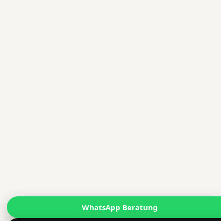
WhatsApp Beratung