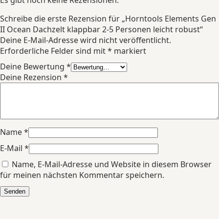
Schreibe die erste Rezension für „Horntools Elements Gen
II Ocean Dachzelt klappbar 2-5 Personen leicht robust“
Deine E-Mail-Adresse wird nicht veröffentlicht.
Erforderliche Felder sind mit
*
markiert
Deine Bewertung
*
Deine Rezension
*
Name
*
E-Mail
*
Name, E-Mail-Adresse und Website in diesem Browser
für meinen nächsten Kommentar speichern.