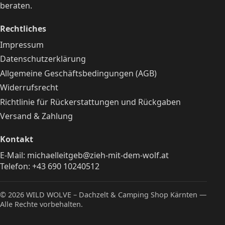
beraten.
Rechtliches
Impressum
Datenschutzerklärung
Allgemeine Geschäftsbedingungen (AGB)
Widerrufsrecht
Richtlinie für Rückerstattungen und Rückgaben
Versand & Zahlung
Kontakt
E-Mail:
michaelleitgeb@zieh-mit-dem-wolf.at
Telefon:
+43 690 10240512
© 2026 WILD WOLVE – Dachzelt & Camping Shop Kärnten —
Alle Rechte vorbehalten.