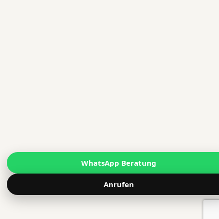
WhatsApp Beratung
Anrufen