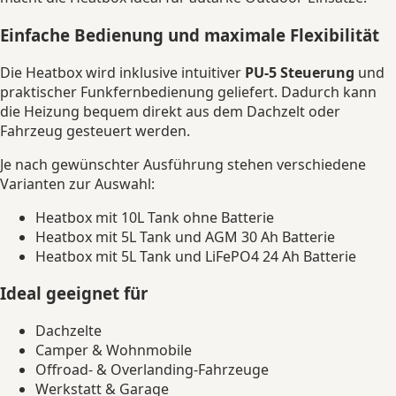
Einfache Bedienung und maximale Flexibilität
Die Heatbox wird inklusive intuitiver
PU-5 Steuerung
und
praktischer Funkfernbedienung geliefert. Dadurch kann
die Heizung bequem direkt aus dem Dachzelt oder
Fahrzeug gesteuert werden.
Je nach gewünschter Ausführung stehen verschiedene
Varianten zur Auswahl:
Heatbox mit 10L Tank ohne Batterie
Heatbox mit 5L Tank und AGM 30 Ah Batterie
Heatbox mit 5L Tank und LiFePO4 24 Ah Batterie
Ideal geeignet für
Dachzelte
Camper & Wohnmobile
Offroad- & Overlanding-Fahrzeuge
Werkstatt & Garage