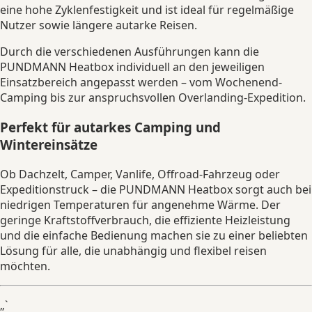
eine hohe Zyklenfestigkeit und ist ideal für regelmäßige
Nutzer sowie längere autarke Reisen.
Durch die verschiedenen Ausführungen kann die
PUNDMANN Heatbox individuell an den jeweiligen
Einsatzbereich angepasst werden – vom Wochenend-
Camping bis zur anspruchsvollen Overlanding-Expedition.
Perfekt für autarkes Camping und
Wintereinsätze
Ob Dachzelt, Camper, Vanlife, Offroad-Fahrzeug oder
Expeditionstruck – die PUNDMANN Heatbox sorgt auch bei
niedrigen Temperaturen für angenehme Wärme. Der
geringe Kraftstoffverbrauch, die effiziente Heizleistung
und die einfache Bedienung machen sie zu einer beliebten
Lösung für alle, die unabhängig und flexibel reisen
möchten.
„`