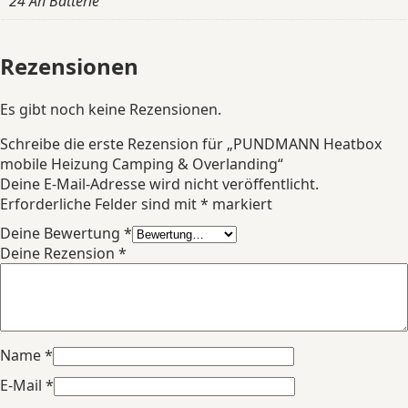
24 Ah Batterie
Rezensionen
Es gibt noch keine Rezensionen.
Schreibe die erste Rezension für „PUNDMANN Heatbox
mobile Heizung Camping & Overlanding“
Deine E-Mail-Adresse wird nicht veröffentlicht.
Erforderliche Felder sind mit
*
markiert
Deine Bewertung
*
Deine Rezension
*
Name
*
E-Mail
*