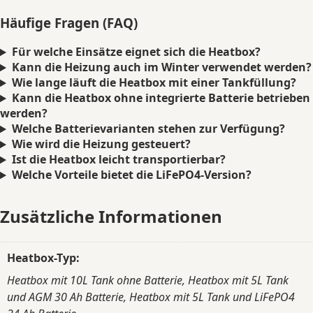
Häufige Fragen (FAQ)
Für welche Einsätze eignet sich die Heatbox?
Kann die Heizung auch im Winter verwendet werden?
Wie lange läuft die Heatbox mit einer Tankfüllung?
Kann die Heatbox ohne integrierte Batterie betrieben
werden?
Welche Batterievarianten stehen zur Verfügung?
Wie wird die Heizung gesteuert?
Ist die Heatbox leicht transportierbar?
Welche Vorteile bietet die LiFePO4-Version?
Zusätzliche Informationen
Heatbox-Typ:
Heatbox mit 10L Tank ohne Batterie, Heatbox mit 5L Tank
und AGM 30 Ah Batterie, Heatbox mit 5L Tank und LiFePO4