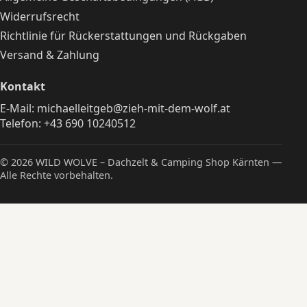
Widerrufsrecht
Richtlinie für Rückerstattungen und Rückgaben
Versand & Zahlung
Kontakt
E-Mail:
michaelleitgeb@zieh-mit-dem-wolf.at
Telefon:
+43 690 10240512
© 2026 WILD WOLVE – Dachzelt & Camping Shop Kärnten —
Alle Rechte vorbehalten.