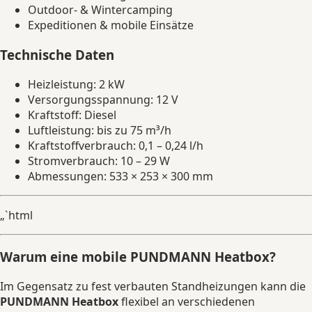
Outdoor- & Wintercamping
Expeditionen & mobile Einsätze
Technische Daten
Heizleistung: 2 kW
Versorgungsspannung: 12 V
Kraftstoff: Diesel
Luftleistung: bis zu 75 m³/h
Kraftstoffverbrauch: 0,1 – 0,24 l/h
Stromverbrauch: 10 – 29 W
Abmessungen: 533 × 253 × 300 mm
„`html
Warum eine mobile PUNDMANN Heatbox?
Im Gegensatz zu fest verbauten Standheizungen kann die
PUNDMANN Heatbox
flexibel an verschiedenen