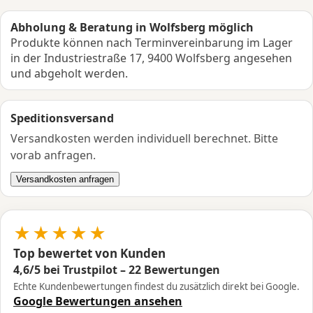
Abholung & Beratung in Wolfsberg möglich
Produkte können nach Terminvereinbarung im Lager
in der Industriestraße 17, 9400 Wolfsberg angesehen
und abgeholt werden.
Speditionsversand
Versandkosten werden individuell berechnet. Bitte
vorab anfragen.
Versandkosten anfragen
★★★★★
Top bewertet von Kunden
4,6/5 bei Trustpilot – 22 Bewertungen
Echte Kundenbewertungen findest du zusätzlich direkt bei Google.
Google Bewertungen ansehen