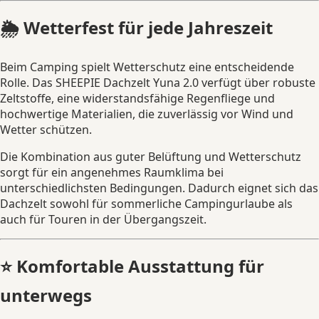
🌦️ Wetterfest für jede Jahreszeit
Beim Camping spielt Wetterschutz eine entscheidende
Rolle. Das SHEEPIE Dachzelt Yuna 2.0 verfügt über robuste
Zeltstoffe, eine widerstandsfähige Regenfliege und
hochwertige Materialien, die zuverlässig vor Wind und
Wetter schützen.
Die Kombination aus guter Belüftung und Wetterschutz
sorgt für ein angenehmes Raumklima bei
unterschiedlichsten Bedingungen. Dadurch eignet sich das
Dachzelt sowohl für sommerliche Campingurlaube als
auch für Touren in der Übergangszeit.
⭐ Komfortable Ausstattung für
unterwegs