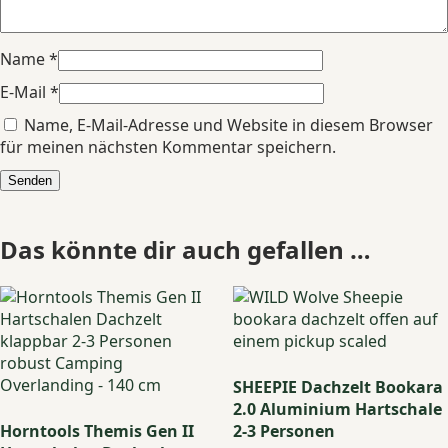
Name
*
E-Mail
*
Name, E-Mail-Adresse und Website in diesem Browser
für meinen nächsten Kommentar speichern.
Das könnte dir auch gefallen …
SHEEPIE Dachzelt Bookara
2.0 Aluminium Hartschale
Horntools Themis Gen II
2-3 Personen