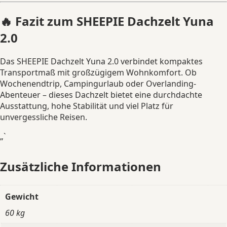
🔥 Fazit zum SHEEPIE Dachzelt Yuna
2.0
Das SHEEPIE Dachzelt Yuna 2.0 verbindet kompaktes
Transportmaß mit großzügigem Wohnkomfort. Ob
Wochenendtrip, Campingurlaub oder Overlanding-
Abenteuer – dieses Dachzelt bietet eine durchdachte
Ausstattung, hohe Stabilität und viel Platz für
unvergessliche Reisen.
„`
Zusätzliche Informationen
Gewicht
60 kg