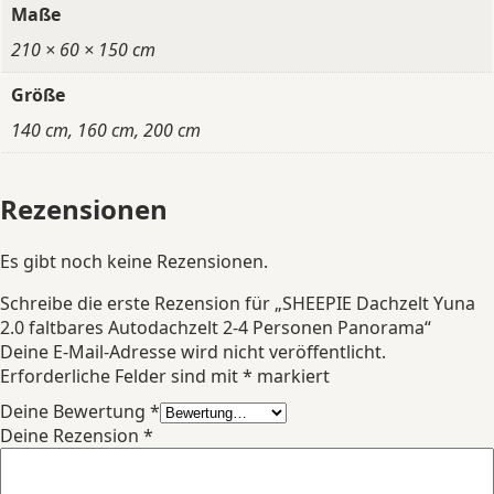
Maße
210 × 60 × 150 cm
Größe
140 cm, 160 cm, 200 cm
Rezensionen
Es gibt noch keine Rezensionen.
Schreibe die erste Rezension für „SHEEPIE Dachzelt Yuna
2.0 faltbares Autodachzelt 2-4 Personen Panorama“
Deine E-Mail-Adresse wird nicht veröffentlicht.
Erforderliche Felder sind mit
*
markiert
Deine Bewertung
*
Deine Rezension
*