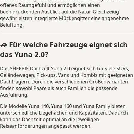
offenes Raumgefühl und ermöglichen einen
beeindruckenden Ausblick auf die Natur. Gleichzeitig
gewährleisten integrierte Mückengitter eine angenehme
Belüftung.
🚙 Für welche Fahrzeuge eignet sich
das Yuna 2.0?
Das SHEEPIE Dachzelt Yuna 2.0 eignet sich für viele SUVs,
Geländewagen, Pick-ups, Vans und Kombis mit geeigneten
Dachträgern. Durch die verschiedenen Größenvarianten
finden sowohl Paare als auch Familien die passende
Ausführung.
Die Modelle Yuna 140, Yuna 160 und Yuna Family bieten
unterschiedliche Liegeflächen und Kapazitäten. Dadurch
kann das Dachzelt optimal an die jeweiligen
Reiseanforderungen angepasst werden.