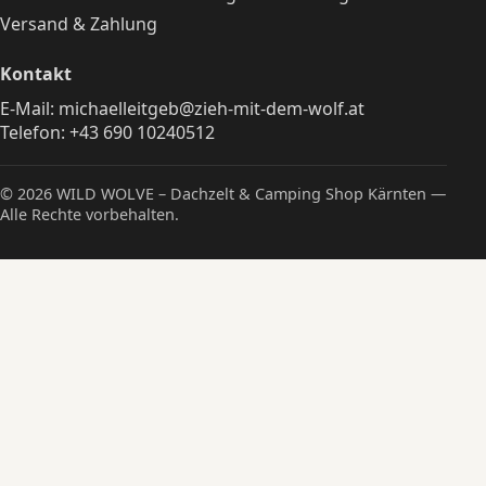
Versand & Zahlung
Kontakt
E-Mail:
michaelleitgeb@zieh-mit-dem-wolf.at
Telefon:
+43 690 10240512
© 2026 WILD WOLVE – Dachzelt & Camping Shop Kärnten —
Alle Rechte vorbehalten.