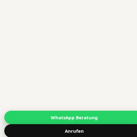
WhatsApp Beratung
Anrufen