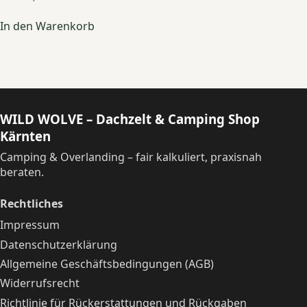
In den Warenkorb
WILD WOLVE – Dachzelt & Camping Shop
Kärnten
Camping & Overlanding – fair kalkuliert, praxisnah
beraten.
Rechtliches
Impressum
Datenschutzerklärung
Allgemeine Geschäftsbedingungen (AGB)
Widerrufsrecht
Richtlinie für Rückerstattungen und Rückgaben