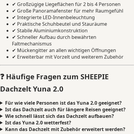
✔ Großzügige Liegeflächen für 2 bis 4 Personen
✔ Große Panoramafenster für mehr Raumgefühl
✔ Integrierte LED-Innenbeleuchtung
✔ Praktische Schuhbeutel und Stauräume
✔ Stabile Aluminiumkonstruktion
✔ Schneller Aufbau durch bewährten
Faltmechanismus
✔ Mückengitter an allen wichtigen Öffnungen
✔ Erweiterbar mit Vorzelt und weiterem Zubehör
❓ Häufige Fragen zum SHEEPIE
Dachzelt Yuna 2.0
Für wie viele Personen ist das Yuna 2.0 geeignet?
Ist das Dachzelt auch für längere Reisen geeignet?
Wie schnell lässt sich das Dachzelt aufbauen?
Ist das Yuna 2.0 wetterfest?
Kann das Dachzelt mit Zubehör erweitert werden?