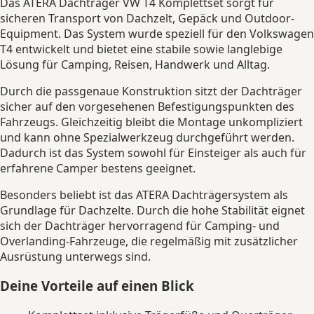
Das ATERA Dachträger VW T4 Komplettset sorgt für
sicheren Transport von Dachzelt, Gepäck und Outdoor-
Equipment. Das System wurde speziell für den Volkswagen
T4 entwickelt und bietet eine stabile sowie langlebige
Lösung für Camping, Reisen, Handwerk und Alltag.
Durch die passgenaue Konstruktion sitzt der Dachträger
sicher auf den vorgesehenen Befestigungspunkten des
Fahrzeugs. Gleichzeitig bleibt die Montage unkompliziert
und kann ohne Spezialwerkzeug durchgeführt werden.
Dadurch ist das System sowohl für Einsteiger als auch für
erfahrene Camper bestens geeignet.
Besonders beliebt ist das ATERA Dachträgersystem als
Grundlage für Dachzelte. Durch die hohe Stabilität eignet
sich der Dachträger hervorragend für Camping- und
Overlanding-Fahrzeuge, die regelmäßig mit zusätzlicher
Ausrüstung unterwegs sind.
Deine Vorteile auf einen Blick