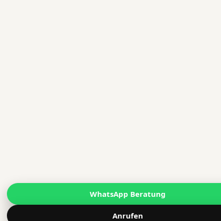
WhatsApp Beratung
Anrufen