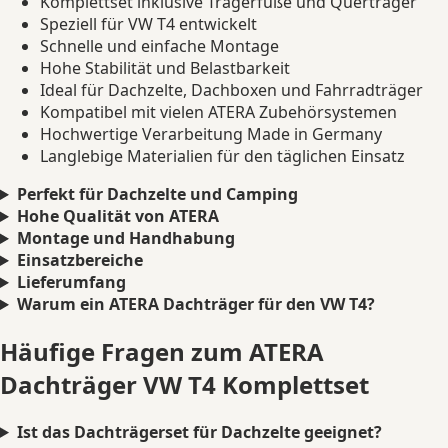
Komplettset inklusive Trägerfüße und Querträger
Speziell für VW T4 entwickelt
Schnelle und einfache Montage
Hohe Stabilität und Belastbarkeit
Ideal für Dachzelte, Dachboxen und Fahrradträger
Kompatibel mit vielen ATERA Zubehörsystemen
Hochwertige Verarbeitung Made in Germany
Langlebige Materialien für den täglichen Einsatz
Perfekt für Dachzelte und Camping
Hohe Qualität von ATERA
Montage und Handhabung
Einsatzbereiche
Lieferumfang
Warum ein ATERA Dachträger für den VW T4?
Häufige Fragen zum ATERA
Dachträger VW T4 Komplettset
Ist das Dachträgerset für Dachzelte geeignet?