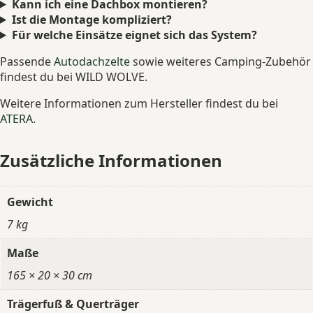
Kann ich eine Dachbox montieren?
Ist die Montage kompliziert?
Für welche Einsätze eignet sich das System?
Passende
Autodachzelte
sowie weiteres Camping-Zubehör
findest du bei WILD WOLVE.
Weitere Informationen zum Hersteller findest du bei
ATERA
.
Zusätzliche Informationen
Gewicht
7 kg
Maße
165 × 20 × 30 cm
Trägerfuß & Querträger