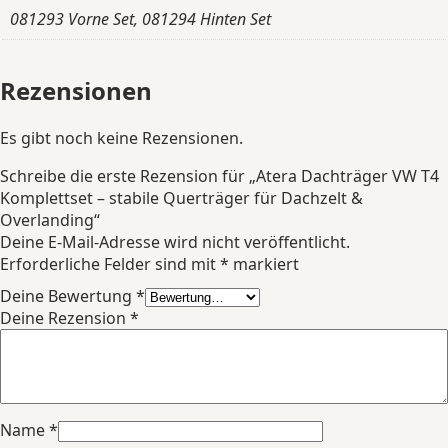
081293 Vorne Set, 081294 Hinten Set
Rezensionen
Es gibt noch keine Rezensionen.
Schreibe die erste Rezension für „Atera Dachträger VW T4
Komplettset – stabile Querträger für Dachzelt &
Overlanding“
Deine E-Mail-Adresse wird nicht veröffentlicht.
Erforderliche Felder sind mit
*
markiert
Deine Bewertung
*
Deine Rezension
*
Name
*