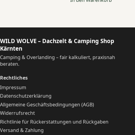
In den Warenkorb
WILD WOLVE – Dachzelt & Camping Shop
Kärnten
Camping & Overlanding – fair kalkuliert, praxisnah
beraten.
Rechtliches
Impressum
Datenschutzerklärung
Allgemeine Geschäftsbedingungen (AGB)
Widerrufsrecht
Richtlinie für Rückerstattungen und Rückgaben
Versand & Zahlung