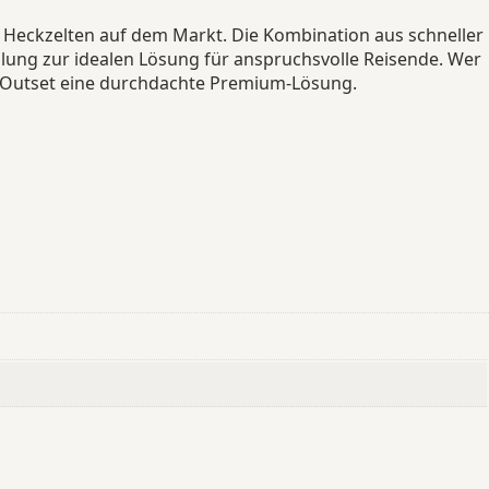
 Heckzelten auf dem Markt. Die Kombination aus schneller
lung zur idealen Lösung für anspruchsvolle Reisende. Wer
le Outset eine durchdachte Premium-Lösung.