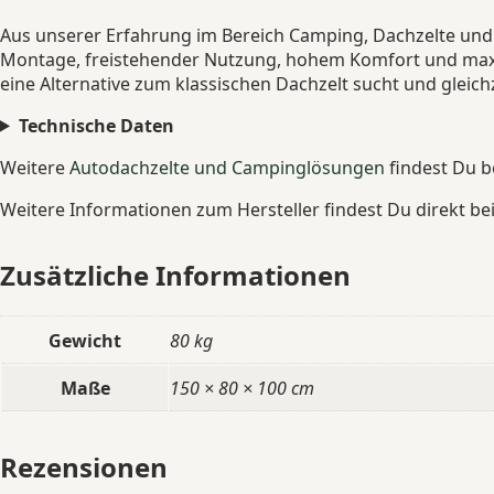
Aus unserer Erfahrung im Bereich Camping, Dachzelte und 
Montage, freistehender Nutzung, hohem Komfort und maxim
eine Alternative zum klassischen Dachzelt sucht und gleic
Technische Daten
Weitere
Autodachzelte und Campinglösungen
findest Du 
Weitere Informationen zum Hersteller findest Du direkt be
Zusätzliche Informationen
Gewicht
80 kg
Maße
150 × 80 × 100 cm
Rezensionen