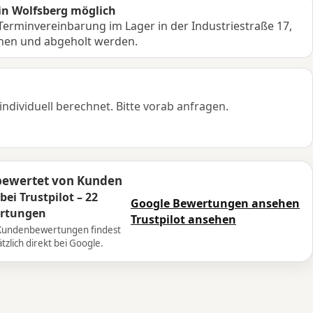
in Wolfsberg möglich
erminvereinbarung im Lager in der Industriestraße 17,
hen und abgeholt werden.
dividuell berechnet. Bitte vorab anfragen.
bewertet von Kunden
 bei Trustpilot – 22
Google Bewertungen ansehen
rtungen
Trustpilot ansehen
Kundenbewertungen findest
tzlich direkt bei Google.