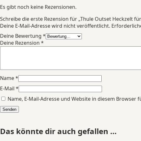
Es gibt noch keine Rezensionen.
Schreibe die erste Rezension für „Thule Outset Heckzelt f
Deine E-Mail-Adresse wird nicht veröffentlicht.
Erforderlich
Deine Bewertung
*
Deine Rezension
*
Name
*
E-Mail
*
Name, E-Mail-Adresse und Website in diesem Browser 
Das könnte dir auch gefallen …