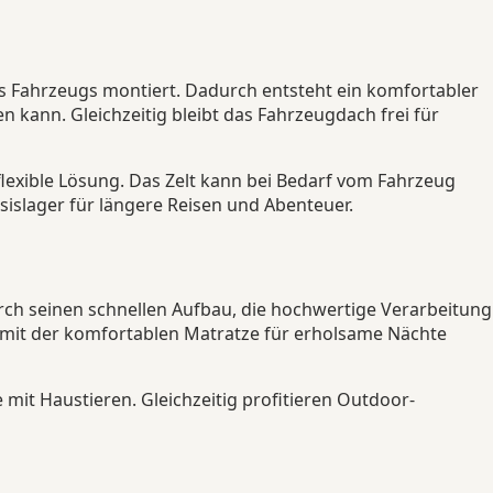
s Fahrzeugs montiert. Dadurch entsteht ein komfortabler
kann. Gleichzeitig bleibt das Fahrzeugdach frei für
lexible Lösung. Das Zelt kann bei Bedarf vom Fahrzeug
islager für längere Reisen und Abenteuer.
ch seinen schnellen Aufbau, die hochwertige Verarbeitung
n mit der komfortablen Matratze für erholsame Nächte
 mit Haustieren. Gleichzeitig profitieren Outdoor-